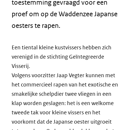
toestemming gevraagd voor een
proef om op de Waddenzee Japanse
oesters te rapen.
Een tiental kleine kustvissers hebben zich
verenigd in de stichting Geïntegreerde
Visserij.
Volgens voorzitter Jaap Vegter kunnen met
het commercieel rapen van het exotische en
smakelijke schelpdier twee vliegen in een
klap worden geslagen: het is een welkome
tweede tak voor kleine vissers en het
voorkomt dat de Japanse oester uitgroeit