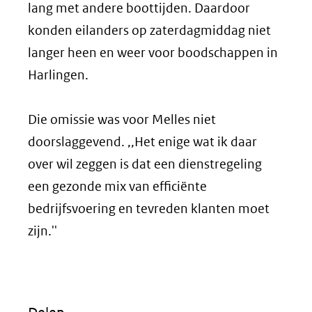
lang met andere boottijden. Daardoor
konden eilanders op zaterdagmiddag niet
langer heen en weer voor boodschappen in
Harlingen.
Die omissie was voor Melles niet
doorslaggevend. ,,Het enige wat ik daar
over wil zeggen is dat een dienstregeling
een gezonde mix van efficiënte
bedrijfsvoering en tevreden klanten moet
zijn.''