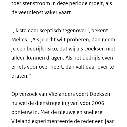
toeristenstroom in deze periode groeit, als
de veerdienst vaker vaart.
,,Ik sta daar sceptisch tegenover'', bekent
Melles. ,,Als je echt wilt proberen, dan neem
je een bedrijfsrisico, dat wij als Doeksen niet
alleen kunnen dragen. Als het bedrijfsleven
er iets voor over heeft, dan valt daar over te
praten.''
Op verzoek van Vlielanders voert Doeksen
nu wel de dienstregeling van voor 2006
opnieuw in. Met de nieuwe en snellere
Vlieland experimenteerde de reder een jaar