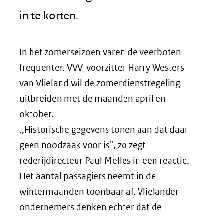
in te korten.
In het zomerseizoen varen de veerboten
frequenter. VVV-voorzitter Harry Westers
van Vlieland wil de zomerdienstregeling
uitbreiden met de maanden april en
oktober.
,,Historische gegevens tonen aan dat daar
geen noodzaak voor is'', zo zegt
rederijdirecteur Paul Melles in een reactie.
Het aantal passagiers neemt in de
wintermaanden toonbaar af. Vlielander
ondernemers denken echter dat de