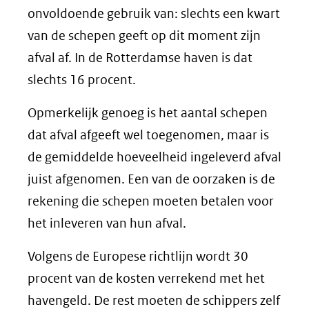
onvoldoende gebruik van: slechts een kwart
van de schepen geeft op dit moment zijn
afval af. In de Rotterdamse haven is dat
slechts 16 procent.
Opmerkelijk genoeg is het aantal schepen
dat afval afgeeft wel toegenomen, maar is
de gemiddelde hoeveelheid ingeleverd afval
juist afgenomen. Een van de oorzaken is de
rekening die schepen moeten betalen voor
het inleveren van hun afval.
Volgens de Europese richtlijn wordt 30
procent van de kosten verrekend met het
havengeld. De rest moeten de schippers zelf