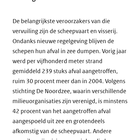
De belangrijkste veroorzakers van die
vervuiling zijn de scheepvaart en visserij.
Ondanks nieuwe regelgeving blijven de
schepen hun afval in zee dumpen. Vorig jaar
werd per vijfhonderd meter strand
gemiddeld 239 stuks afval aangetroffen,
ruim 30 procent meer dan in 2004. Volgens
stichting De Noordzee, waarin verschillende
milieuorganisaties zijn verenigd, is minstens
42 procent van het aangetroffen afval
aangespoeld uit zee en grotendeels
afkomstig van de scheepvaart. Andere