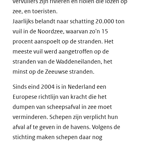
vervuilers zijn rivieren en riolen die lozen op
zee, en toeristen.
Jaarlijks belandt naar schatting 20.000 ton
vuil in de Noordzee, waarvan zo'n 15
procent aanspoelt op de stranden. Het
meeste vuil werd aangetroffen op de
stranden van de Waddeneilanden, het
minst op de Zeeuwse stranden.
Sinds eind 2004 is in Nederland een
Europese richtlijn van kracht die het
dumpen van scheepsafval in zee moet
verminderen. Schepen zijn verplicht hun
afval af te geven in de havens. Volgens de
stichting maken schepen daar nog