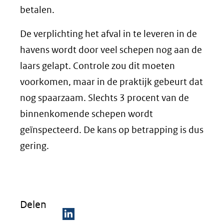
betalen.
De verplichting het afval in te leveren in de
havens wordt door veel schepen nog aan de
laars gelapt. Controle zou dit moeten
voorkomen, maar in de praktijk gebeurt dat
nog spaarzaam. Slechts 3 procent van de
binnenkomende schepen wordt
geïnspecteerd. De kans op betrapping is dus
gering.
Delen