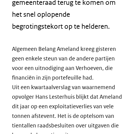
gemeenteraad terug te komen om
het snel oplopende
begrotingstekort op te helderen.
Algemeen Belang Ameland kreeg gisteren
geen enkele steun van de andere partijen
voor een uitnodiging aan Verhoeven, die
financiën in zijn portefeuille had.
Uit een kwartaalverslag van waarnemend
opvolger Hans Lesterhuis blijkt dat Ameland
dit jaar op een exploitatieverlies van vele
tonnen afstevent. Het is de optelsom van
tientallen raadsbesluiten over uitgaven die