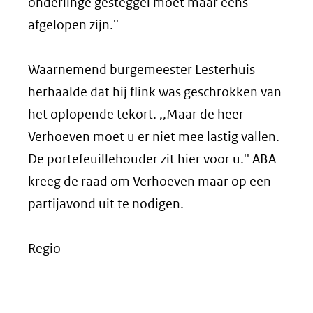
onderlinge gesteggel moet maar eens
afgelopen zijn.''
Waarnemend burgemeester Lesterhuis
herhaalde dat hij flink was geschrokken van
het oplopende tekort. ,,Maar de heer
Verhoeven moet u er niet mee lastig vallen.
De portefeuillehouder zit hier voor u.'' ABA
kreeg de raad om Verhoeven maar op een
partijavond uit te nodigen.
Regio