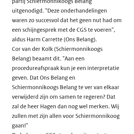
partij Schiermonnikoogs Belang
uitgenodigd. "Deze onderhandelingen
waren zo succesvol dat het geen nut had om
een schijngesprek met de CGS te voeren",
aldus Harm Carrette (Ons Belang).
Cor van der Kolk (Schiermonnikoogs
Belang) beaamt dit. "Aan een
procedureafspraak kun je een interpretatie
geven. Dat Ons Belang en
Schiermonnikoogs Belang te ver van elkaar
verwijderd zijn om samen te regeren? Dat
zal de heer Hagen dan nog wel merken. Wij
zullen met zijn allen voor Schiermonnikoog
gaan!"