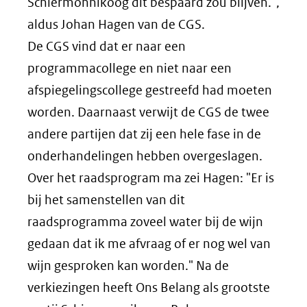
Schiermonnikoog dit bespaard zou blijven.",
aldus Johan Hagen van de CGS.
De CGS vind dat er naar een
programmacollege en niet naar een
afspiegelingscollege gestreefd had moeten
worden. Daarnaast verwijt de CGS de twee
andere partijen dat zij een hele fase in de
onderhandelingen hebben overgeslagen.
Over het raadsprogram ma zei Hagen: "Er is
bij het samenstellen van dit
raadsprogramma zoveel water bij de wijn
gedaan dat ik me afvraag of er nog wel van
wijn gesproken kan worden." Na de
verkiezingen heeft Ons Belang als grootste