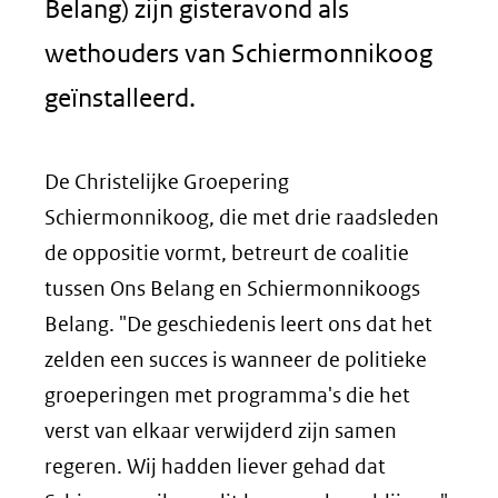
Belang) zijn gisteravond als
wethouders van Schiermonnikoog
geïnstalleerd.
De Christelijke Groepering
Schiermonnikoog, die met drie raadsleden
de oppositie vormt, betreurt de coalitie
tussen Ons Belang en Schiermonnikoogs
Belang. "De geschiedenis leert ons dat het
zelden een succes is wanneer de politieke
groeperingen met programma's die het
verst van elkaar verwijderd zijn samen
regeren. Wij hadden liever gehad dat