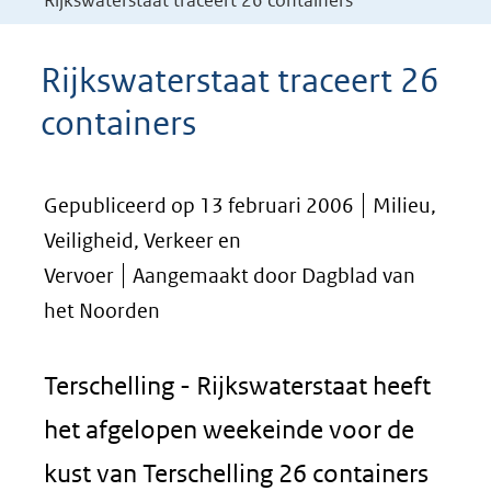
Rijkswaterstaat traceert 26 containers
Rijkswaterstaat traceert 26
containers
Gepubliceerd op 13 februari 2006
Milieu,
Veiligheid, Verkeer en
Vervoer
Aangemaakt door Dagblad van
het Noorden
Terschelling - Rijkswaterstaat heeft
het afgelopen weekeinde voor de
kust van Terschelling 26 containers