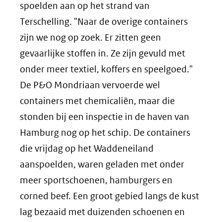
spoelden aan op het strand van
Terschelling. "Naar de overige containers
zijn we nog op zoek. Er zitten geen
gevaarlijke stoffen in. Ze zijn gevuld met
onder meer textiel, koffers en speelgoed."
De P&O Mondriaan vervoerde wel
containers met chemicaliën, maar die
stonden bij een inspectie in de haven van
Hamburg nog op het schip. De containers
die vrijdag op het Waddeneiland
aanspoelden, waren geladen met onder
meer sportschoenen, hamburgers en
corned beef. Een groot gebied langs de kust
lag bezaaid met duizenden schoenen en