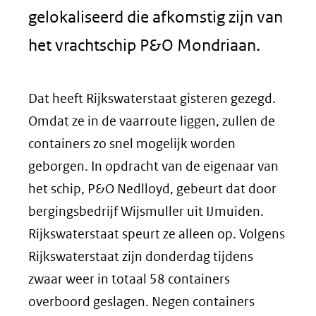
gelokaliseerd die afkomstig zijn van
het vrachtschip P&O Mondriaan.
Dat heeft Rijkswaterstaat gisteren gezegd.
Omdat ze in de vaarroute liggen, zullen de
containers zo snel mogelijk worden
geborgen. In opdracht van de eigenaar van
het schip, P&O Nedlloyd, gebeurt dat door
bergingsbedrijf Wijsmuller uit IJmuiden.
Rijkswaterstaat speurt ze alleen op. Volgens
Rijkswaterstaat zijn donderdag tijdens
zwaar weer in totaal 58 containers
overboord geslagen. Negen containers