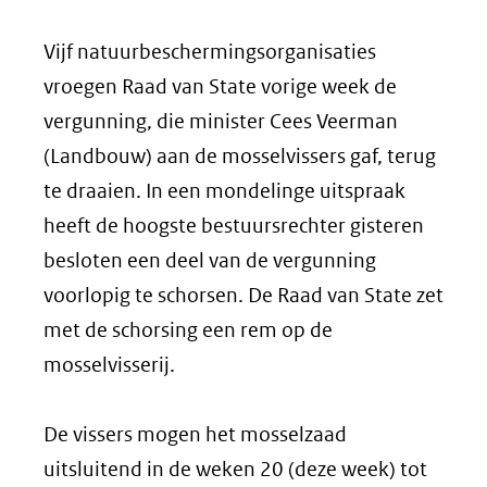
Vijf natuurbeschermingsorganisaties
vroegen Raad van State vorige week de
vergunning, die minister Cees Veerman
(Landbouw) aan de mosselvissers gaf, terug
te draaien. In een mondelinge uitspraak
heeft de hoogste bestuursrechter gisteren
besloten een deel van de vergunning
voorlopig te schorsen. De Raad van State zet
met de schorsing een rem op de
mosselvisserij.
De vissers mogen het mosselzaad
uitsluitend in de weken 20 (deze week) tot