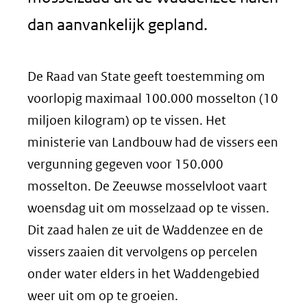
dan aanvankelijk gepland.
De Raad van State geeft toestemming om
voorlopig maximaal 100.000 mosselton (10
miljoen kilogram) op te vissen. Het
ministerie van Landbouw had de vissers een
vergunning gegeven voor 150.000
mosselton. De Zeeuwse mosselvloot vaart
woensdag uit om mosselzaad op te vissen.
Dit zaad halen ze uit de Waddenzee en de
vissers zaaien dit vervolgens op percelen
onder water elders in het Waddengebied
weer uit om op te groeien.