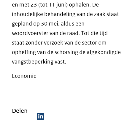
en met 23 (tot 11 juni) ophalen. De
inhoudelijke behandeling van de zaak staat
gepland op 30 mei, aldus een
woordvoerster van de raad. Tot die tijd
staat zonder verzoek van de sector om
opheffing van de schorsing de afgekondigde
vangstbeperking vast.
Economie
Delen
D