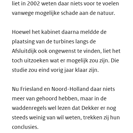
liet in 2002 weten daar niets voor te voelen
vanwege mogelijke schade aan de natuur.
Hoewel het kabinet daarna meldde de
plaatsing van de turbines langs de
Afsluitdijk ook ongewenst te vinden, liet het
toch uitzoeken wat er mogelijk zou zijn. Die
studie zou eind vorig jaar klaar zijn.
Nu Friesland en Noord-Holland daar niets
meer van gehoord hebben, maar in de
waddenregels wel lezen dat Dekker er nog
steeds weinig van wil weten, trekken zij hun
conclusies.