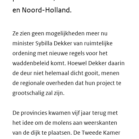
en Noord-Holland.
Ze zien geen mogelijkheden meer nu
minister Sybilla Dekker van ruimtelijke
ordening met nieuwe regels voor het
waddenbeleid komt. Hoewel Dekker daarin
de deur niet helemaal dicht gooit, menen
de regionale overheden dat hun project te
grootschalig zal zijn.
De provincies kwamen vijf jaar terug met
het idee om de molens aan weerskanten
van de dijk te plaatsen. De Tweede Kamer