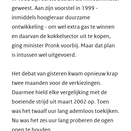
geweest. Aan zijn voorstel in 1999 -
inmiddels hoogleraar duurzame
ontwikkeling - om wel extra gas te winnen
en daarvan de kokkelsector uit te kopen,
ging minister Pronk voorbij. Maar dat plan
is intussen wel uitgevoerd.
Het debat van gisteren kwam opnieuw krap
twee maanden voor de verkiezingen.
Daarmee hield elke vergelijking met de
boeiende strijd uit maart 2002 op. Toen
was het twaalf uur lang ademloos toekijken.
Nu was het zes uur lang proberen de ogen
open te houden.