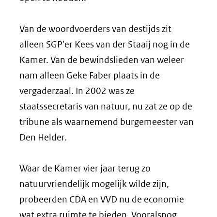
Van de woordvoerders van destijds zit
alleen SGP'er Kees van der Staaij nog in de
Kamer. Van de bewindslieden van weleer
nam alleen Geke Faber plaats in de
vergaderzaal. In 2002 was ze
staatssecretaris van natuur, nu zat ze op de
tribune als waarnemend burgemeester van
Den Helder.
Waar de Kamer vier jaar terug zo
natuurvriendelijk mogelijk wilde zijn,
probeerden CDA en VVD nu de economie
wat extra ruimte te bieden. Vooralsnog