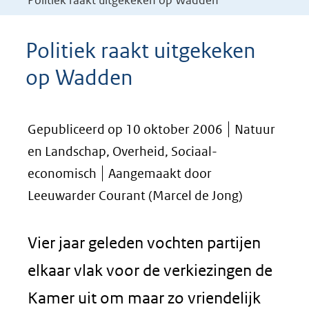
Politiek raakt uitgekeken op Wadden
Politiek raakt uitgekeken
op Wadden
Gepubliceerd op 10 oktober 2006
Natuur
en Landschap, Overheid, Sociaal-
economisch
Aangemaakt door
Leeuwarder Courant (Marcel de Jong)
Vier jaar geleden vochten partijen
elkaar vlak voor de verkiezingen de
Kamer uit om maar zo vriendelijk