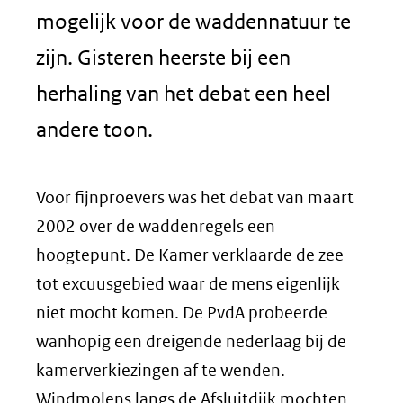
mogelijk voor de waddennatuur te
zijn. Gisteren heerste bij een
herhaling van het debat een heel
andere toon.
Voor fijnproevers was het debat van maart
2002 over de waddenregels een
hoogtepunt. De Kamer verklaarde de zee
tot excuusgebied waar de mens eigenlijk
niet mocht komen. De PvdA probeerde
wanhopig een dreigende nederlaag bij de
kamerverkiezingen af te wenden.
Windmolens langs de Afsluitdijk mochten