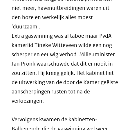
niet meer, havenuitbreidingen waren uit
den boze en werkelijk alles moest
'duurzaam'.
Extra gaswinning was al taboe maar PvdA-
kamerlid Tineke Witteveen wilde een nog
scherper en eeuwig verbod. Milieuminister
Jan Pronk waarschuwde dat dit er nooit in
zou zitten. Hij kreeg gelijk. Het kabinet liet
de uitwerking van de door de Kamer geëiste
aanscherpingen rusten tot na de
verkiezingen.
Vervolgens kwamen de kabinetten-
Balkenende die de gaswinning wel weer