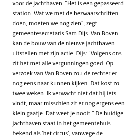
voor de jachthaven. "Het is een gepasseerd
station. Wat we met de bezwaarschriften
doen, moeten we nog zien", zegt
gemeentesecretaris Sam Dijs. Van Boven
kan de bouw van de nieuwe jachthaven
uitstellen met zijn actie. Dijs: "Volgens ons
zit het met alle vergunningen goed. Op
verzoek van Van Boven zou de rechter er
nog eens naar kunnen kijken. Dat kost zo
twee weken. Ik verwacht niet dat hij iets
vindt, maar misschien zit er nog ergens een
klein gaatje. Dat weet je nooit." De huidige
jachthaven staat in het gemeentehuis
bekend als 'het circus', vanwege de