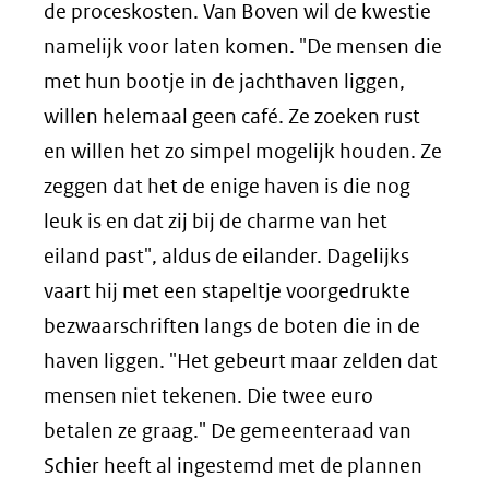
de proceskosten. Van Boven wil de kwestie
namelijk voor laten komen. "De mensen die
met hun bootje in de jachthaven liggen,
willen helemaal geen café. Ze zoeken rust
en willen het zo simpel mogelijk houden. Ze
zeggen dat het de enige haven is die nog
leuk is en dat zij bij de charme van het
eiland past", aldus de eilander. Dagelijks
vaart hij met een stapeltje voorgedrukte
bezwaarschriften langs de boten die in de
haven liggen. "Het gebeurt maar zelden dat
mensen niet tekenen. Die twee euro
betalen ze graag." De gemeenteraad van
Schier heeft al ingestemd met de plannen