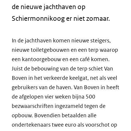
de nieuwe jachthaven op
Schiermonnikoog er niet zomaar.
In de jachthaven komen nieuwe steigers,
nieuwe toiletgebouwen en een terp waarop
een kantoorgebouw en een café komen.
Juist de bebouwing van de terp schiet Van
Boven in het verkeerde keelgat, net als veel
gebruikers van de haven. Van Boven in heeft
de afgelopen vier weken bijna 500
bezwaarschriften ingezameld tegen de
opbouw. Bovendien betaalden alle
ondertekenaars twee euro als voorschot op