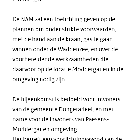
De NAM zal een toelichting geven op de
plannen om onder strikte voorwaarden,
met de hand aan de kraan, gas te gaan
winnen onder de Waddenzee, en over de
voorbereidende werkzaamheden die
daarvoor op de locatie Moddergat en in de
omgeving nodig zijn.
De bijeenkomst is bedoeld voor inwoners
van de gemeente Dongeradeel, en met
name voor de inwoners van Paesens-
Moddergat en omgeving.
Het betreft een voorlichtingsavond van de