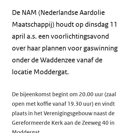
De NAM (Nederlandse Aardolie
Maatschappij) houdt op dinsdag 11
april a.s. een voorlichtingsavond
over haar plannen voor gaswinning
onder de Waddenzee vanaf de
locatie Moddergat.
De bijeenkomst begint om 20.00 uur (zaal
open met koffie vanaf 19.30 uur) en vindt
plaats in het Verenigingsgebouw naast de
Gereformeerde Kerk aan de Zeeweg 40 in
Moddergat.