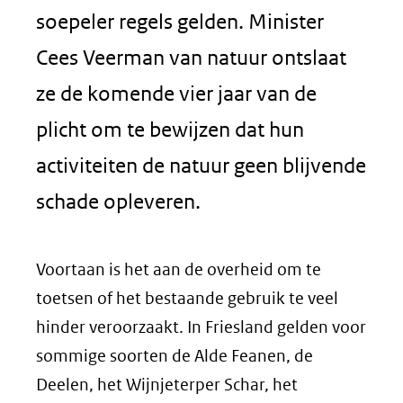
soepeler regels gelden. Minister
Cees Veerman van natuur ontslaat
ze de komende vier jaar van de
plicht om te bewijzen dat hun
activiteiten de natuur geen blijvende
schade opleveren.
Voortaan is het aan de overheid om te
toetsen of het bestaande gebruik te veel
hinder veroorzaakt. In Friesland gelden voor
sommige soorten de Alde Feanen, de
Deelen, het Wijnjeterper Schar, het