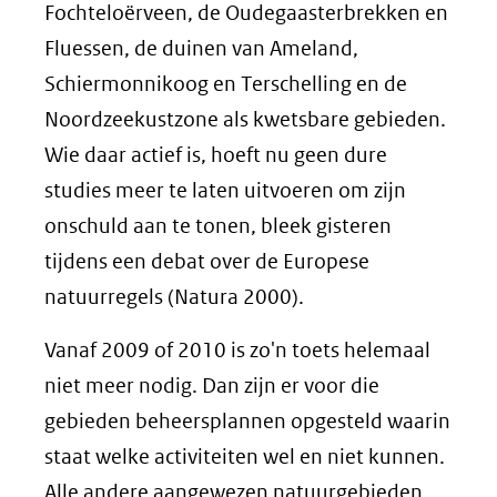
Fochteloërveen, de Oudegaasterbrekken en
Fluessen, de duinen van Ameland,
Schiermonnikoog en Terschelling en de
Noordzeekustzone als kwetsbare gebieden.
Wie daar actief is, hoeft nu geen dure
studies meer te laten uitvoeren om zijn
onschuld aan te tonen, bleek gisteren
tijdens een debat over de Europese
natuurregels (Natura 2000).
Vanaf 2009 of 2010 is zo'n toets helemaal
niet meer nodig. Dan zijn er voor die
gebieden beheersplannen opgesteld waarin
staat welke activiteiten wel en niet kunnen.
Alle andere aangewezen natuurgebieden