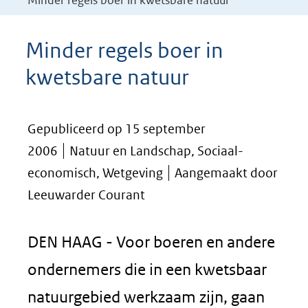
Minder regels boer in kwetsbare natuur
Minder regels boer in
kwetsbare natuur
Gepubliceerd op 15 september
2006
Natuur en Landschap, Sociaal-
economisch, Wetgeving
Aangemaakt door
Leeuwarder Courant
DEN HAAG - Voor boeren en andere
ondernemers die in een kwetsbaar
natuurgebied werkzaam zijn, gaan