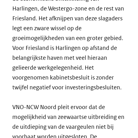
Harlingen, de Westergo-zone en de rest van
Friesland. Het afknijpen van deze slagaders
legt een zware wissel op de
groeimogelijkheden van een groter gebied.
Voor Friesland is Harlingen op afstand de
belangrijkste haven met veel hieraan
gelieerde werkgelegenheid. Het
voorgenomen kabinetsbesluit is zonder
twijfel negatief voor investeringsbesluiten.
VNO-NCW Noord pleit ervoor dat de
mogelijkheid van zeewaartse uitbreiding en
de uitdieping van de vaargeulen niet bij
voorbaat worden uitgesloten. De