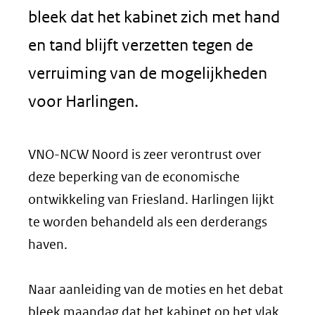
bleek dat het kabinet zich met hand
en tand blijft verzetten tegen de
verruiming van de mogelijkheden
voor Harlingen.
VNO-NCW Noord is zeer verontrust over
deze beperking van de economische
ontwikkeling van Friesland. Harlingen lijkt
te worden behandeld als een derderangs
haven.
Naar aanleiding van de moties en het debat
bleek maandag dat het kabinet op het vlak