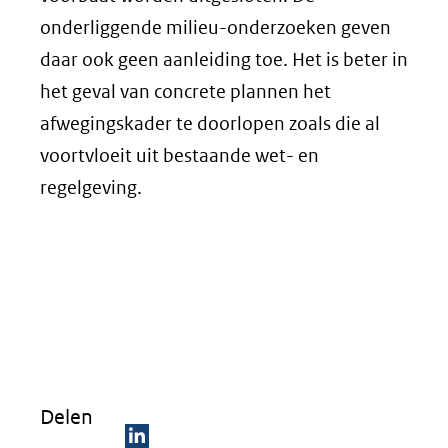
onderliggende milieu-onderzoeken geven
daar ook geen aanleiding toe. Het is beter in
het geval van concrete plannen het
afwegingskader te doorlopen zoals die al
voortvloeit uit bestaande wet- en
regelgeving.
Delen