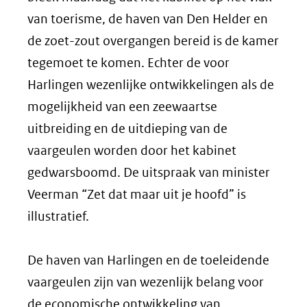
van toerisme, de haven van Den Helder en
de zoet-zout overgangen bereid is de kamer
tegemoet te komen. Echter de voor
Harlingen wezenlijke ontwikkelingen als de
mogelijkheid van een zeewaartse
uitbreiding en de uitdieping van de
vaargeulen worden door het kabinet
gedwarsboomd. De uitspraak van minister
Veerman “Zet dat maar uit je hoofd” is
illustratief.
De haven van Harlingen en de toeleidende
vaargeulen zijn van wezenlijk belang voor
de economische ontwikkeling van