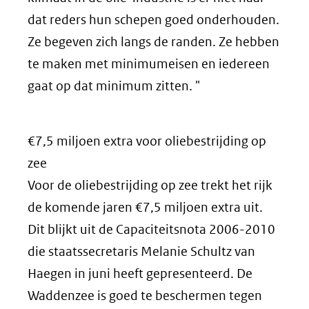
dat reders hun schepen goed onderhouden.
Ze begeven zich langs de randen. Ze hebben
te maken met minimumeisen en iedereen
gaat op dat minimum zitten. "
€7,5 miljoen extra voor oliebestrijding op
zee
Voor de oliebestrijding op zee trekt het rijk
de komende jaren €7,5 miljoen extra uit.
Dit blijkt uit de Capaciteitsnota 2006-2010
die staatssecretaris Melanie Schultz van
Haegen in juni heeft gepresenteerd. De
Waddenzee is goed te beschermen tegen