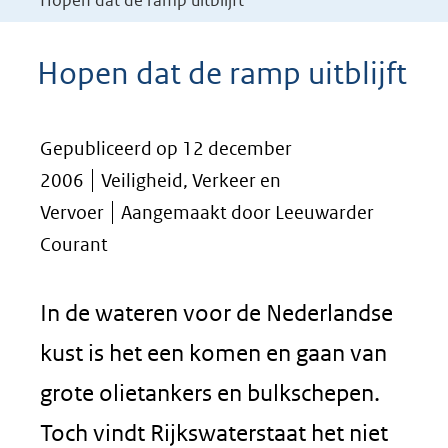
Hopen dat de ramp uitblijft
Hopen dat de ramp uitblijft
Gepubliceerd op 12 december
2006
Veiligheid, Verkeer en
Vervoer
Aangemaakt door Leeuwarder
Courant
In de wateren voor de Nederlandse
kust is het een komen en gaan van
grote olietankers en bulkschepen.
Toch vindt Rijkswaterstaat het niet