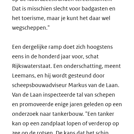
Dat is misschien slecht voor badgasten en
het toerisme, maar je kunt het daar wel
wegscheppen."
Een dergelijke ramp doet zich hoogstens
eens in de honderd jaar voor, schat
Rijkswaterstaat. Een onderschatting, meent
Leemans, en hij wordt gesteund door
scheepsbouwadviseur Markus van de Laan.
Van de Laan inspecteerde tal van schepen
en promoveerde enige jaren geleden op een
onderzoek naar tankerbouw. "Een tanker
kan op een zandplaat lopen of verderop op
zee op de rotsen. De kans dat het schip