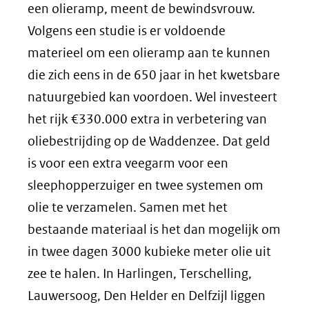
een olieramp, meent de bewindsvrouw.
Volgens een studie is er voldoende
materieel om een olieramp aan te kunnen
die zich eens in de 650 jaar in het kwetsbare
natuurgebied kan voordoen. Wel investeert
het rijk €330.000 extra in verbetering van
oliebestrijding op de Waddenzee. Dat geld
is voor een extra veegarm voor een
sleephopperzuiger en twee systemen om
olie te verzamelen. Samen met het
bestaande materiaal is het dan mogelijk om
in twee dagen 3000 kubieke meter olie uit
zee te halen. In Harlingen, Terschelling,
Lauwersoog, Den Helder en Delfzijl liggen