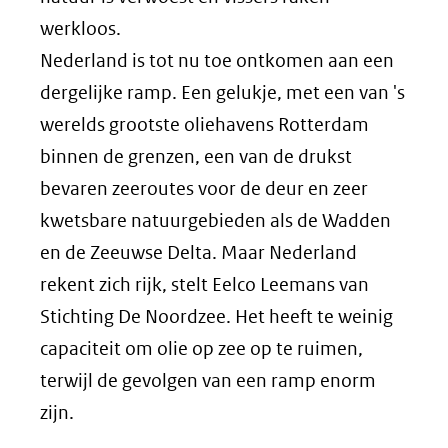
werkloos.
Nederland is tot nu toe ontkomen aan een
dergelijke ramp. Een gelukje, met een van 's
werelds grootste oliehavens Rotterdam
binnen de grenzen, een van de drukst
bevaren zeeroutes voor de deur en zeer
kwetsbare natuurgebieden als de Wadden
en de Zeeuwse Delta. Maar Nederland
rekent zich rijk, stelt Eelco Leemans van
Stichting De Noordzee. Het heeft te weinig
capaciteit om olie op zee op te ruimen,
terwijl de gevolgen van een ramp enorm
zijn.