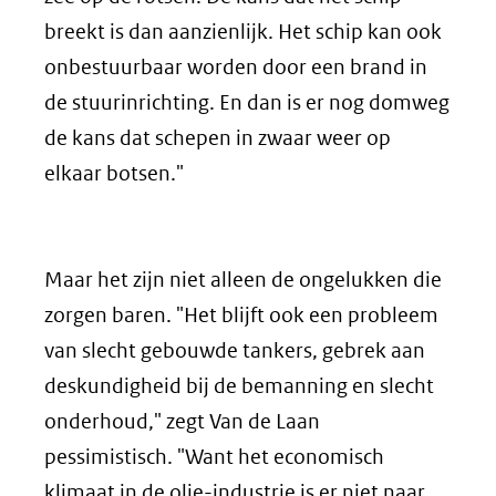
breekt is dan aanzienlijk. Het schip kan ook
onbestuurbaar worden door een brand in
de stuurinrichting. En dan is er nog domweg
de kans dat schepen in zwaar weer op
elkaar botsen."
Maar het zijn niet alleen de ongelukken die
zorgen baren. "Het blijft ook een probleem
van slecht gebouwde tankers, gebrek aan
deskundigheid bij de bemanning en slecht
onderhoud," zegt Van de Laan
pessimistisch. "Want het economisch
klimaat in de olie-industrie is er niet naar