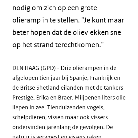
nodig om zich op een grote
olieramp in te stellen. "Je kunt maar
beter hopen dat de olievlekken snel
op het strand terechtkomen."
DEN HAAG (GPD) - Drie olierampen in de
afgelopen tien jaar bij Spanje, Frankrijk en
de Britse Shetland eilanden met de tankers
Prestige, Erika en Braer. Miljoenen liters olie
liepen in zee. Tienduizenden vogels,
schelpdieren, vissen maar ook vissers
ondervinden jarenlang de gevolgen. De
natuur is verwoest en vissers raken