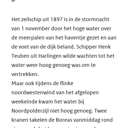
Het zeilschip uit 1897 is in de stormnacht
van 1 november door het hoge water over
de meerpalen van het haventje gezet en aan
de voet van de dijk beland. Schipper Henk
Teuben uit Harlingen wilde wachten tot het
water weer hoog genoeg was om te
vertrekken.
Maar ook tijdens de flinke
noordwestenwind van het afgelopen
weekeinde kwam het water bij
Noordpolderzijl niet hoog genoeg. Twee
kranen takelen de Boreas vanmiddag rond