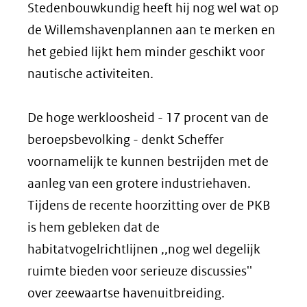
Stedenbouwkundig heeft hij nog wel wat op
de Willemshavenplannen aan te merken en
het gebied lijkt hem minder geschikt voor
nautische activiteiten.
De hoge werkloosheid - 17 procent van de
beroepsbevolking - denkt Scheffer
voornamelijk te kunnen bestrijden met de
aanleg van een grotere industriehaven.
Tijdens de recente hoorzitting over de PKB
is hem gebleken dat de
habitatvogelrichtlijnen ,,nog wel degelijk
ruimte bieden voor serieuze discussies''
over zeewaartse havenuitbreiding.