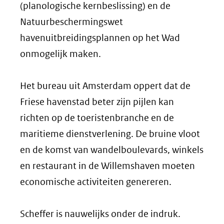
(planologische kernbeslissing) en de
Natuurbeschermingswet
havenuitbreidingsplannen op het Wad
onmogelijk maken.
Het bureau uit Amsterdam oppert dat de
Friese havenstad beter zijn pijlen kan
richten op de toeristenbranche en de
maritieme dienstverlening. De bruine vloot
en de komst van wandelboulevards, winkels
en restaurant in de Willemshaven moeten
economische activiteiten genereren.
Scheffer is nauwelijks onder de indruk.