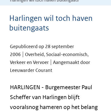
Harlingen wil toch haven buitengaats
Harlingen wil toch haven
buitengaats
Gepubliceerd op 28 september
2006
Overheid, Sociaal-economisch,
Verkeer en Vervoer
Aangemaakt door
Leeuwarder Courant
HARLINGEN - Burgemeester Paul
Scheffer van Harlingen blijft
vooralsnog hameren op het belang