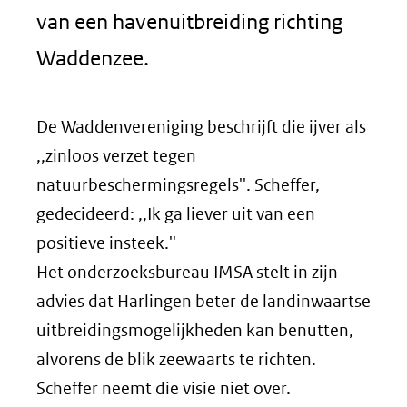
van een havenuitbreiding richting
Waddenzee.
De Waddenvereniging beschrijft die ijver als
,,zinloos verzet tegen
natuurbeschermingsregels''. Scheffer,
gedecideerd: ,,Ik ga liever uit van een
positieve insteek.''
Het onderzoeksbureau IMSA stelt in zijn
advies dat Harlingen beter de landinwaartse
uitbreidingsmogelijkheden kan benutten,
alvorens de blik zeewaarts te richten.
Scheffer neemt die visie niet over.