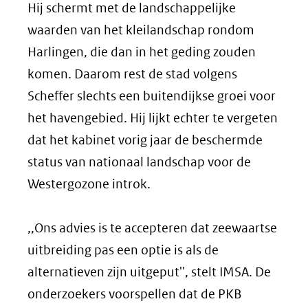
Hij schermt met de landschappelijke
waarden van het kleilandschap rondom
Harlingen, die dan in het geding zouden
komen. Daarom rest de stad volgens
Scheffer slechts een buitendijkse groei voor
het havengebied. Hij lijkt echter te vergeten
dat het kabinet vorig jaar de beschermde
status van nationaal landschap voor de
Westergozone introk.
,,Ons advies is te accepteren dat zeewaartse
uitbreiding pas een optie is als de
alternatieven zijn uitgeput'', stelt IMSA. De
onderzoekers voorspellen dat de PKB