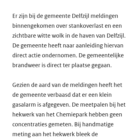
Er zijn bij de gemeente Delfzijl meldingen
binnengekomen over stankoverlast en een
zichtbare witte wolk in de haven van Delfzijl.
De gemeente heeft naar aanleiding hiervan
direct actie ondernomen. De gemeentelijke
brandweer is direct ter plaatse gegaan.
Gezien de aard van de meldingen heeft het
de gemeente verbaasd dat er een klein
gasalarm is afgegeven. De meetpalen bij het
hekwerk van het Chemiepark hebben geen
concentraties gemeten. Bij handmatige
meting aan het hekwerk bleek de