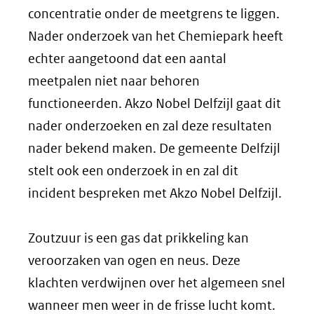
concentratie onder de meetgrens te liggen.
Nader onderzoek van het Chemiepark heeft
echter aangetoond dat een aantal
meetpalen niet naar behoren
functioneerden. Akzo Nobel Delfzijl gaat dit
nader onderzoeken en zal deze resultaten
nader bekend maken. De gemeente Delfzijl
stelt ook een onderzoek in en zal dit
incident bespreken met Akzo Nobel Delfzijl.
Zoutzuur is een gas dat prikkeling kan
veroorzaken van ogen en neus. Deze
klachten verdwijnen over het algemeen snel
wanneer men weer in de frisse lucht komt.