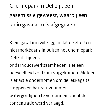
Chemiepark in Delfzijl, een
gasemissie geweest, waarbij een
klein gasalarm is afgegeven.
Klein gasalarm wil zeggen dat de effecten
niet merkbaar zijn buiten het Chemiepark
Delfzijl. Tijdens
onderhoudswerkzaamheden is er een
hoeveelheid zoutzuur vrijgekomen. Meteen
is er actie ondernomen om de lekkage te
stoppen en het zoutzuur met
watergordijnen te verdunnen, zodat de
concentratie werd verlaagd.