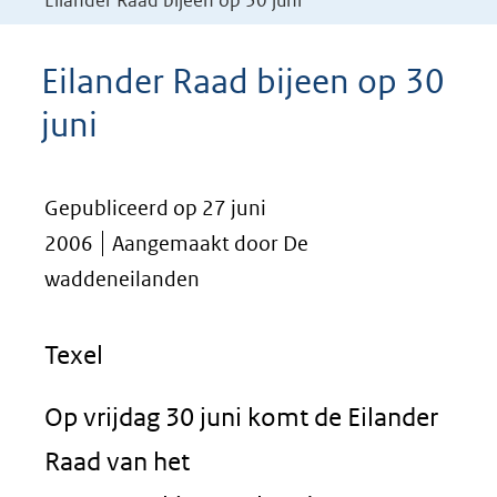
Eilander Raad bijeen op 30 juni
Eilander Raad bijeen op 30
juni
Gepubliceerd op 27 juni
2006
Aangemaakt door De
waddeneilanden
Texel
Op vrijdag 30 juni komt de Eilander
Raad van het