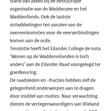
stand van zaken bij de bestuurlijke
organisatie van de Waddenzee en het
Waddenfonds. Ook de laatste
ontwikkelingen ten aanzien van de
overeenkomsten voor de veerverbindingen
komen aan de orde.
Tenslotte heeft het Eilander College de nota
‘Wonen op de Waddeneilanden is toch
anders’ aan de Eilander Raad voorgelegd ter
goedkeuring.
De raadsleden en –fracties hebben zelf de
gelegenheid onderwerpen aan te dragen
door middel van moties. Naar verwachting
dienen de vertegenwoordigers van Vlieland