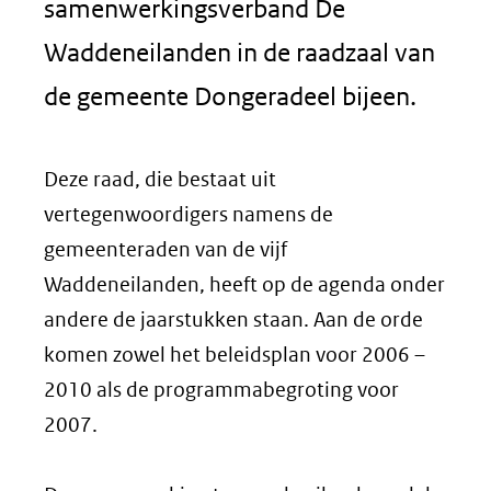
samenwerkingsverband De
Waddeneilanden in de raadzaal van
de gemeente Dongeradeel bijeen.
Deze raad, die bestaat uit
vertegenwoordigers namens de
gemeenteraden van de vijf
Waddeneilanden, heeft op de agenda onder
andere de jaarstukken staan. Aan de orde
komen zowel het beleidsplan voor 2006 –
2010 als de programmabegroting voor
2007.