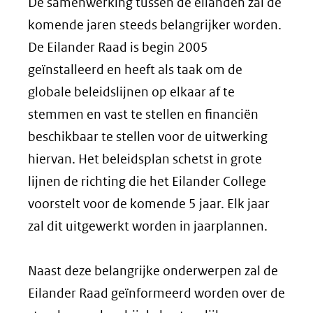
De samenwerking tussen de eilanden zal de
komende jaren steeds belangrijker worden.
De Eilander Raad is begin 2005
geïnstalleerd en heeft als taak om de
globale beleidslijnen op elkaar af te
stemmen en vast te stellen en financiën
beschikbaar te stellen voor de uitwerking
hiervan. Het beleidsplan schetst in grote
lijnen de richting die het Eilander College
voorstelt voor de komende 5 jaar. Elk jaar
zal dit uitgewerkt worden in jaarplannen.
Naast deze belangrijke onderwerpen zal de
Eilander Raad geïnformeerd worden over de