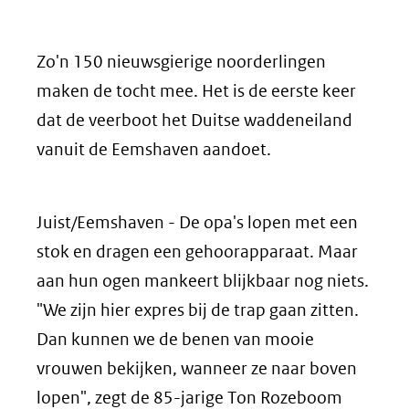
Zo'n 150 nieuwsgierige noorderlingen
maken de tocht mee. Het is de eerste keer
dat de veerboot het Duitse waddeneiland
vanuit de Eemshaven aandoet.
Juist/Eemshaven - De opa's lopen met een
stok en dragen een gehoorapparaat. Maar
aan hun ogen mankeert blijkbaar nog niets.
"We zijn hier expres bij de trap gaan zitten.
Dan kunnen we de benen van mooie
vrouwen bekijken, wanneer ze naar boven
lopen", zegt de 85-jarige Ton Rozeboom