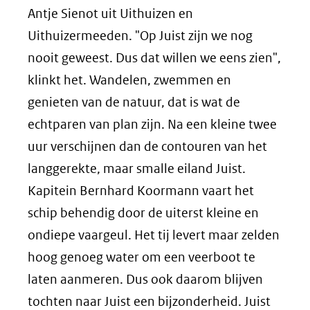
Antje Sienot uit Uithuizen en
Uithuizermeeden. "Op Juist zijn we nog
nooit geweest. Dus dat willen we eens zien",
klinkt het. Wandelen, zwemmen en
genieten van de natuur, dat is wat de
echtparen van plan zijn. Na een kleine twee
uur verschijnen dan de contouren van het
langgerekte, maar smalle eiland Juist.
Kapitein Bernhard Koormann vaart het
schip behendig door de uiterst kleine en
ondiepe vaargeul. Het tij levert maar zelden
hoog genoeg water om een veerboot te
laten aanmeren. Dus ook daarom blijven
tochten naar Juist een bijzonderheid. Juist