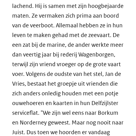
lachend. Hij is samen met zijn hoogbejaarde
maten. Ze vermaken zich prima aan boord
van de veerboot. Allemaal hebben ze in hun
leven te maken gehad met de zeevaart. De
een zat bij de marine, de ander werkte meer
dan veertig jaar bij rederij Wagenborgen,
terwijl zijn vriend vroeger op de grote vaart
voer. Volgens de oudste van het stel, Jan de
Vries, bestaat het groepje uit vrienden die
zich anders onledig houden met een potje
ouwehoeren en kaarten in hun Delfzijlster
serviceflat. "We zijn wel eens naar Borkum
en Norderney geweest. Maar nog nooit naar
Juist. Dus toen we hoorden er vandaag