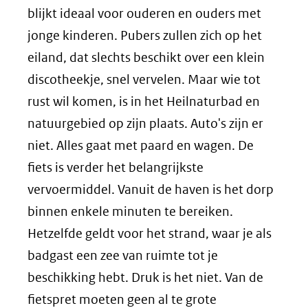
blijkt ideaal voor ouderen en ouders met
jonge kinderen. Pubers zullen zich op het
eiland, dat slechts beschikt over een klein
discotheekje, snel vervelen. Maar wie tot
rust wil komen, is in het Heilnaturbad en
natuurgebied op zijn plaats. Auto's zijn er
niet. Alles gaat met paard en wagen. De
fiets is verder het belangrijkste
vervoermiddel. Vanuit de haven is het dorp
binnen enkele minuten te bereiken.
Hetzelfde geldt voor het strand, waar je als
badgast een zee van ruimte tot je
beschikking hebt. Druk is het niet. Van de
fietspret moeten geen al te grote