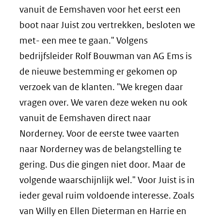
vanuit de Eemshaven voor het eerst een
boot naar Juist zou vertrekken, besloten we
met- een mee te gaan." Volgens
bedrijfsleider Rolf Bouwman van AG Ems is
de nieuwe bestemming er gekomen op
verzoek van de klanten. "We kregen daar
vragen over. We varen deze weken nu ook
vanuit de Eemshaven direct naar
Norderney. Voor de eerste twee vaarten
naar Norderney was de belangstelling te
gering. Dus die gingen niet door. Maar de
volgende waarschijnlijk wel." Voor Juist is in
ieder geval ruim voldoende interesse. Zoals
van Willy en Ellen Dieterman en Harrie en