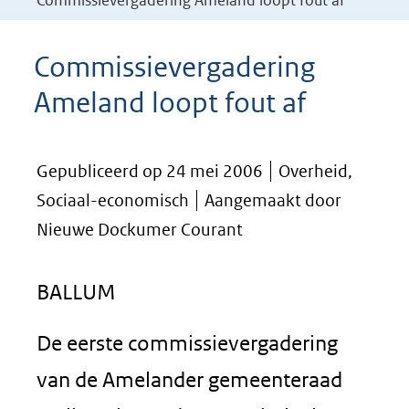
Commissievergadering Ameland loopt fout af
Commissievergadering
Ameland loopt fout af
Gepubliceerd op 24 mei 2006
Overheid,
Sociaal-economisch
Aangemaakt door
Nieuwe Dockumer Courant
BALLUM
De eerste commissievergadering
van de Amelander gemeenteraad