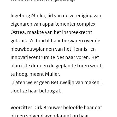
Ingeborg Muller, lid van de vereniging van
eigenaren van appartementencomplex
Ostrea, maakte van het inspreekrecht
gebruik. Zij bracht haar bezwaren over de
nieuwbouwplannen van het Kennis- en
Innovatiecentrum te Nes naar voren. Het
plan is te duur en de geplande toren wordt
te hoog, meent Muller.
,,Laten we er geen Betuwelijn van maken'',
sloot ze haar betoog af.
Voorzitter Dirk Brouwer beloofde haar dat
bij een volgend agendapunt op haar