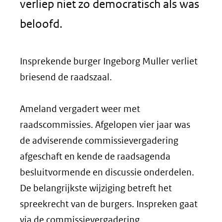
verliep niet zo democratisch als was
beloofd.
Insprekende burger Ingeborg Muller verliet
briesend de raadszaal.
Ameland vergadert weer met
raadscommissies. Afgelopen vier jaar was
de adviserende commissievergadering
afgeschaft en kende de raadsagenda
besluitvormende en discussie onderdelen.
De belangrijkste wijziging betreft het
spreekrecht van de burgers. Inspreken gaat
via de commissievergadering.