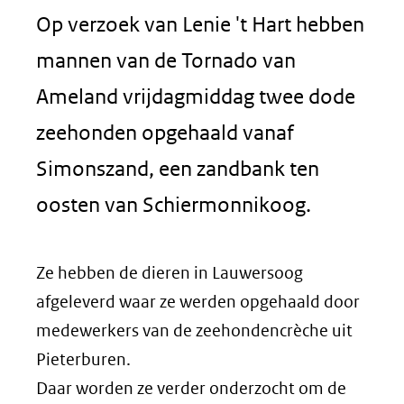
Op verzoek van Lenie 't Hart hebben
mannen van de Tornado van
Ameland vrijdagmiddag twee dode
zeehonden opgehaald vanaf
Simonszand, een zandbank ten
oosten van Schiermonnikoog.
Ze hebben de dieren in Lauwersoog
afgeleverd waar ze werden opgehaald door
medewerkers van de zeehondencrèche uit
Pieterburen.
Daar worden ze verder onderzocht om de