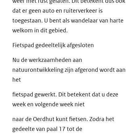
weer met rust gelaten. Dit betekent dus ook
dat er geen auto en ruiterverkeer is
toegestaan. U bent als wandelaar van harte
welkom in dit gebied.
Fietspad gedeeltelijk afgesloten
Nu de werkzaamheden aan
natuurontwikkeling zijn afgerond wordt aan
het
fietspad gewerkt. Dit betekent dat u deze
week en volgende week niet
naar de Oerdhut kunt fietsen. Zodra het
gedeelte van paal 17 tot de