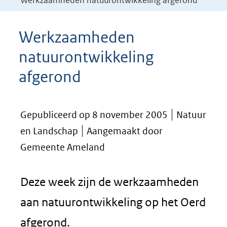
Werkzaamheden natuurontwikkeling afgerond
Werkzaamheden
natuurontwikkeling
afgerond
Gepubliceerd op 8 november 2005
Natuur
en Landschap
Aangemaakt door
Gemeente Ameland
Deze week zijn de werkzaamheden
aan natuurontwikkeling op het Oerd
afgerond.