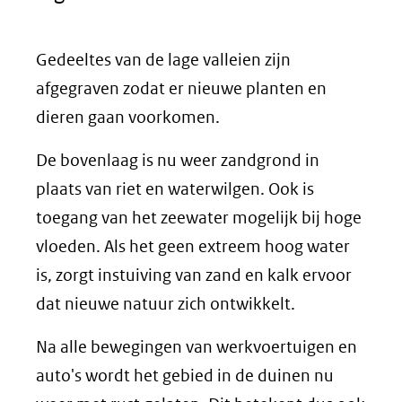
Gedeeltes van de lage valleien zijn
afgegraven zodat er nieuwe planten en
dieren gaan voorkomen.
De bovenlaag is nu weer zandgrond in
plaats van riet en waterwilgen. Ook is
toegang van het zeewater mogelijk bij hoge
vloeden. Als het geen extreem hoog water
is, zorgt instuiving van zand en kalk ervoor
dat nieuwe natuur zich ontwikkelt.
Na alle bewegingen van werkvoertuigen en
auto's wordt het gebied in de duinen nu