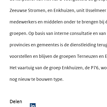
Zeeuwse Stromen, en Enkhuizen, unit IJsselmeer 
medewerkers en middelen onder te brengen bij 
groepen. Op basis van interne consultatie en va
provincies en gemeentes is de dienstleiding ter
voorstellen en blijven de groepen Terneuzen en 
Het vaartuig van de groep Enkhuizen, de P76, w
nog nieuw te bouwen type.
Delen