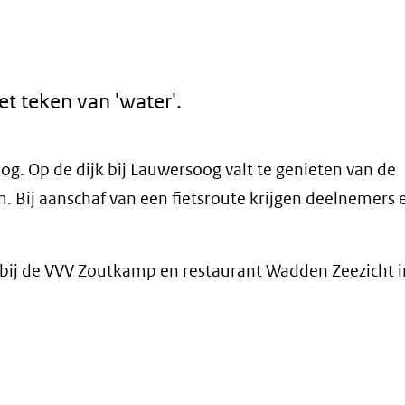
et teken van 'water'.
. Op de dijk bij Lauwersoog valt te genieten van de
 Bij aanschaf van een fietsroute krijgen deelnemers 
p bij de VVV Zoutkamp en restaurant Wadden Zeezicht i