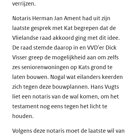
verrijzen.
Notaris Herman Jan Ament had uit zijn
laatste gesprek met Kat begrepen dat de
Vlielandse raad akkoord ging met dit idee.
De raad stemde daarop in en VVD'er Dick
Visser greep de mogelijkheid aan om zelfs
zes seniorenwoningen op Kats grond te
laten bouwen. Nogal wat eilanders keerden
zich tegen deze bouwplannen. Hans Vugts
liet een notaris van de wal komen, om het
testament nog eens tegen het licht te
houden.
Volgens deze notaris moet de laatste wil van