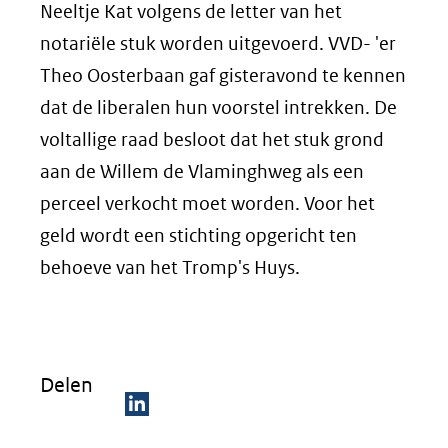
Neeltje Kat volgens de letter van het
notariële stuk worden uitgevoerd. VVD- 'er
Theo Oosterbaan gaf gisteravond te kennen
dat de liberalen hun voorstel intrekken. De
voltallige raad besloot dat het stuk grond
aan de Willem de Vlaminghweg als een
perceel verkocht moet worden. Voor het
geld wordt een stichting opgericht ten
behoeve van het Tromp's Huys.
Delen
D