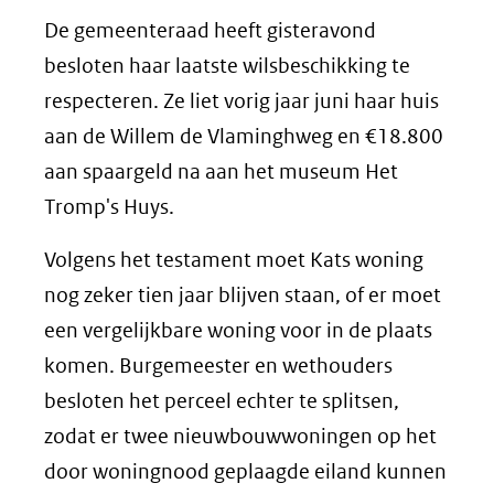
De gemeenteraad heeft gisteravond
besloten haar laatste wilsbeschikking te
respecteren. Ze liet vorig jaar juni haar huis
aan de Willem de Vlaminghweg en €18.800
aan spaargeld na aan het museum Het
Tromp's Huys.
Volgens het testament moet Kats woning
nog zeker tien jaar blijven staan, of er moet
een vergelijkbare woning voor in de plaats
komen. Burgemeester en wethouders
besloten het perceel echter te splitsen,
zodat er twee nieuwbouwwoningen op het
door woningnood geplaagde eiland kunnen