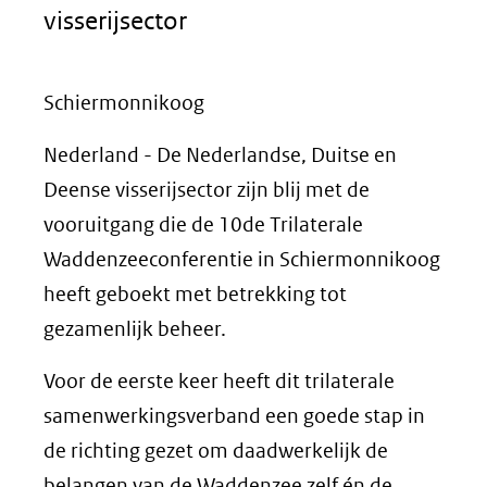
visserijsector
Schiermonnikoog
Nederland - De Nederlandse, Duitse en
Deense visserijsector zijn blij met de
vooruitgang die de 10de Trilaterale
Waddenzeeconferentie in Schiermonnikoog
heeft geboekt met betrekking tot
gezamenlijk beheer.
Voor de eerste keer heeft dit trilaterale
samenwerkingsverband een goede stap in
de richting gezet om daadwerkelijk de
belangen van de Waddenzee zelf én de