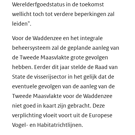
Werelderfgoedstatus in de toekomst
wellicht toch tot verdere beperkingen zal
leiden".
Voor de Waddenzee en het integrale
beheersysteem zal de geplande aanleg van
de Tweede Maasvlakte grote gevolgen
hebben. Eerder dit jaar stelde de Raad van
State de visserijsector in het gelijk dat de
eventuele gevolgen van de aanleg van de
Tweede Maasvlakte voor de Waddenzee
niet goed in kaart zijn gebracht. Deze
verplichting vloeit voort uit de Europese
Vogel- en Habitatrichtlijnen.