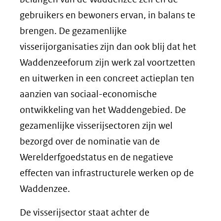
gebruikers en bewoners ervan, in balans te
brengen. De gezamenlijke
visserijorganisaties zijn dan ook blij dat het
Waddenzeeforum zijn werk zal voortzetten
en uitwerken in een concreet actieplan ten
aanzien van sociaal-economische
ontwikkeling van het Waddengebied. De
gezamenlijke visserijsectoren zijn wel
bezorgd over de nominatie van de
Werelderfgoedstatus en de negatieve
effecten van infrastructurele werken op de
Waddenzee.
De visserijsector staat achter de