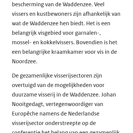
bescherming van de Waddenzee. Veel
vissers en kustbewoners zijn afhankelijk van
wat de Waddenzee hen biedt. Het is een
belangrijk visgebied voor garnalen-,
mossel- en kokkelvissers. Bovendien is het
een belangrijke kraamkamer voor vis in de
Noordzee.
De gezamenlijke visserijsectoren zijn
overtuigd van de mogelijkheden voor
duurzame visserij in de Waddenzee. Johan
Nooitgedagt, vertegenwoordiger van
Europêche namens de Nederlandse
visserijsector onderstreepte op de
conferentie het belang van een gezamenlijk