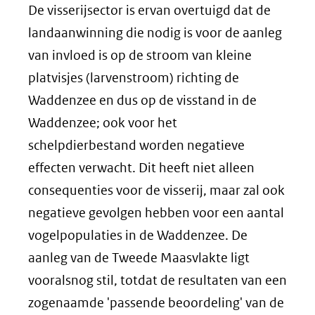
De visserijsector is ervan overtuigd dat de
landaanwinning die nodig is voor de aanleg
van invloed is op de stroom van kleine
platvisjes (larvenstroom) richting de
Waddenzee en dus op de visstand in de
Waddenzee; ook voor het
schelpdierbestand worden negatieve
effecten verwacht. Dit heeft niet alleen
consequenties voor de visserij, maar zal ook
negatieve gevolgen hebben voor een aantal
vogelpopulaties in de Waddenzee. De
aanleg van de Tweede Maasvlakte ligt
vooralsnog stil, totdat de resultaten van een
zogenaamde 'passende beoordeling' van de