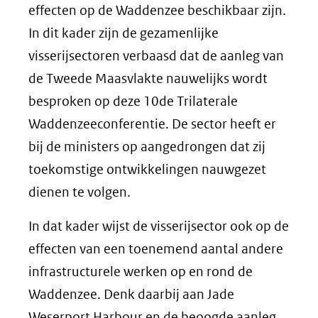
effecten op de Waddenzee beschikbaar zijn.
In dit kader zijn de gezamenlijke
visserijsectoren verbaasd dat de aanleg van
de Tweede Maasvlakte nauwelijks wordt
besproken op deze 10de Trilaterale
Waddenzeeconferentie. De sector heeft er
bij de ministers op aangedrongen dat zij
toekomstige ontwikkelingen nauwgezet
dienen te volgen.
In dat kader wijst de visserijsector ook op de
effecten van een toenemend aantal andere
infrastructurele werken op en rond de
Waddenzee. Denk daarbij aan Jade
Weserport Harbour en de beoogde aanleg