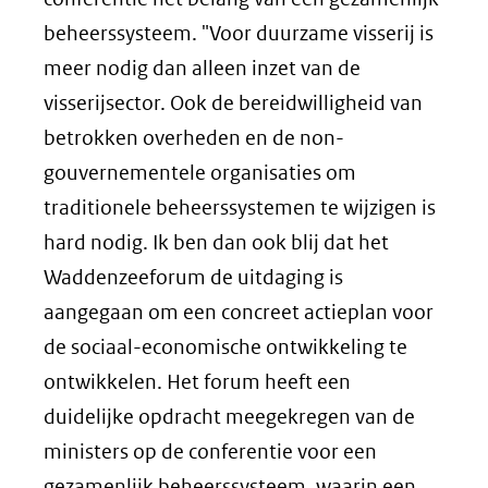
beheerssysteem. "Voor duurzame visserij is
meer nodig dan alleen inzet van de
visserijsector. Ook de bereidwilligheid van
betrokken overheden en de non-
gouvernementele organisaties om
traditionele beheerssystemen te wijzigen is
hard nodig. Ik ben dan ook blij dat het
Waddenzeeforum de uitdaging is
aangegaan om een concreet actieplan voor
de sociaal-economische ontwikkeling te
ontwikkelen. Het forum heeft een
duidelijke opdracht meegekregen van de
ministers op de conferentie voor een
gezamenlijk beheerssysteem, waarin een