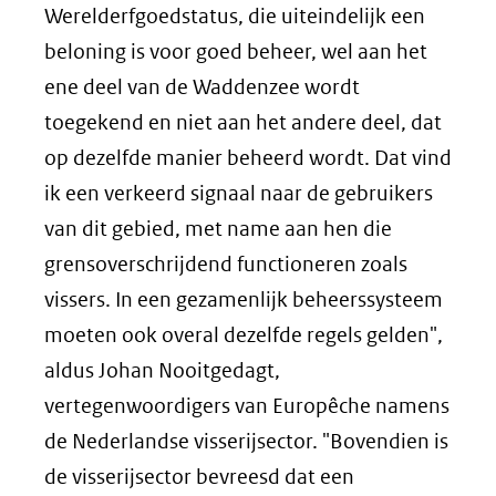
Werelderfgoedstatus, die uiteindelijk een
beloning is voor goed beheer, wel aan het
ene deel van de Waddenzee wordt
toegekend en niet aan het andere deel, dat
op dezelfde manier beheerd wordt. Dat vind
ik een verkeerd signaal naar de gebruikers
van dit gebied, met name aan hen die
grensoverschrijdend functioneren zoals
vissers. In een gezamenlijk beheerssysteem
moeten ook overal dezelfde regels gelden",
aldus Johan Nooitgedagt,
vertegenwoordigers van Europêche namens
de Nederlandse visserijsector. "Bovendien is
de visserijsector bevreesd dat een