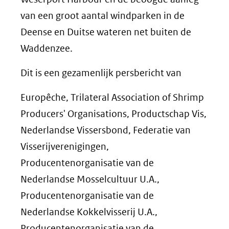
van een groot aantal windparken in de
Deense en Duitse wateren net buiten de
Waddenzee.
Dit is een gezamenlijk persbericht van
Europêche, Trilateral Association of Shrimp
Producers' Organisations, Productschap Vis,
Nederlandse Vissersbond, Federatie van
Visserijverenigingen,
Producentenorganisatie van de
Nederlandse Mosselcultuur U.A.,
Producentenorganisatie van de
Nederlandse Kokkelvisserij U.A.,
Producentenorganisatie van de