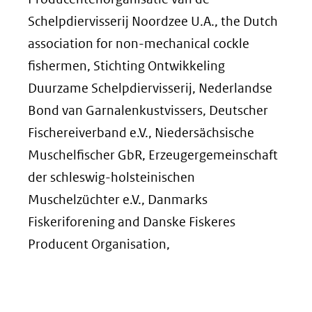
Schelpdiervisserij Noordzee U.A., the Dutch
association for non-mechanical cockle
fishermen, Stichting Ontwikkeling
Duurzame Schelpdiervisserij, Nederlandse
Bond van Garnalenkustvissers, Deutscher
Fischereiverband e.V., Niedersächsische
Muschelfischer GbR, Erzeugergemeinschaft
der schleswig-holsteinischen
Muschelzüchter e.V., Danmarks
Fiskeriforening and Danske Fiskeres
Producent Organisation,