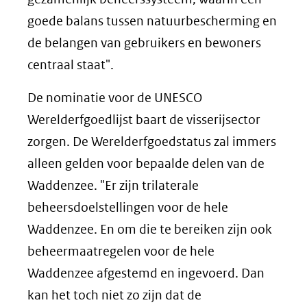
goede balans tussen natuurbescherming en
de belangen van gebruikers en bewoners
centraal staat".
De nominatie voor de UNESCO
Werelderfgoedlijst baart de visserijsector
zorgen. De Werelderfgoedstatus zal immers
alleen gelden voor bepaalde delen van de
Waddenzee. "Er zijn trilaterale
beheersdoelstellingen voor de hele
Waddenzee. En om die te bereiken zijn ook
beheermaatregelen voor de hele
Waddenzee afgestemd en ingevoerd. Dan
kan het toch niet zo zijn dat de