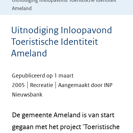
Uitnodiging Inloopavond Toeristische Identiteit
Ameland
Uitnodiging Inloopavond
Toeristische Identiteit
Ameland
Gepubliceerd op 1 maart
2005
Recreatie
Aangemaakt door INP
Nieuwsbank
De gemeente Ameland is van start
gegaan met het project 'Toeristische