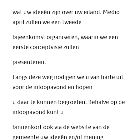
wat uw ideeën zijn over uw eiland. Medio
april zullen we een tweede
bijeenkomst organiseren, waarin we een
eerste conceptvisie zullen
presenteren.
Langs deze weg nodigen we u van harte uit
voor de inloopavond en hopen
u daar te kunnen begroeten. Behalve op de
inloopavond kunt u
binnenkort ook via de website van de
gemeente uw ideeën en/of mening