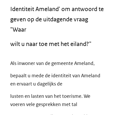
Identiteit Ameland' om antwoord te
geven op de uitdagende vraag
"Waar
wilt u naar toe met het eiland?"
Als inwoner van de gemeente Ameland,
bepaalt u mede de identiteit van Ameland
en ervaart u dagelijks de
lusten en lasten van het toerisme. We
voeren vele gesprekken met tal