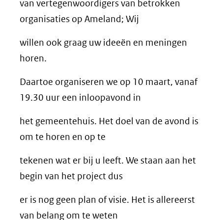
van vertegenwoordigers van betrokken
organisaties op Ameland; Wij
willen ook graag uw ideeën en meningen
horen.
Daartoe organiseren we op 10 maart, vanaf
19.30 uur een inloopavond in
het gemeentehuis. Het doel van de avond is
om te horen en op te
tekenen wat er bij u leeft. We staan aan het
begin van het project dus
er is nog geen plan of visie. Het is allereerst
van belang om te weten