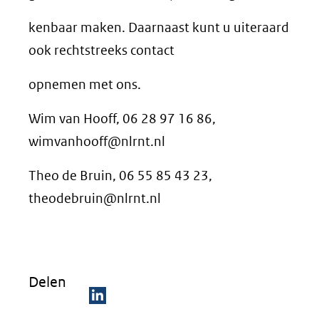
kenbaar maken. Daarnaast kunt u uiteraard
ook rechtstreeks contact
opnemen met ons.
Wim van Hooff, 06 28 97 16 86,
wimvanhooff@nlrnt.nl
Theo de Bruin, 06 55 85 43 23,
theodebruin@nlrnt.nl
Delen