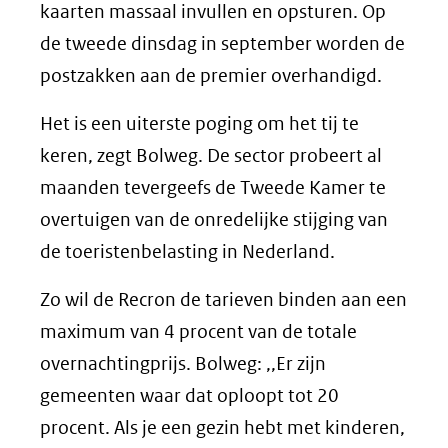
kaarten massaal invullen en opsturen. Op
de tweede dinsdag in september worden de
postzakken aan de premier overhandigd.
Het is een uiterste poging om het tij te
keren, zegt Bolweg. De sector probeert al
maanden tevergeefs de Tweede Kamer te
overtuigen van de onredelijke stijging van
de toeristenbelasting in Nederland.
Zo wil de Recron de tarieven binden aan een
maximum van 4 procent van de totale
overnachtingprijs. Bolweg: ,,Er zijn
gemeenten waar dat oploopt tot 20
procent. Als je een gezin hebt met kinderen,