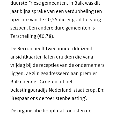
duurste Friese gemeenten. In Balk was dit
jaar bijna sprake van een verdubbeling ten
opzichte van de €0,55 die er gold tot vorig
seizoen. Een andere dure gemeenten is
Terschelling (€0,78).
De Recron heeft tweehonderdduizend
ansichtkaarten laten drukken die vanaf
vrijdag bij de recepties van de ondernemers
liggen. Ze zijn geadresseerd aan premier
Balkenende. 'Groeten uit het
belastingparadijs Nederland' staat erop. En:
'Bespaar ons de toeristenbelasting'.
De organisatie hoopt dat toeristen de