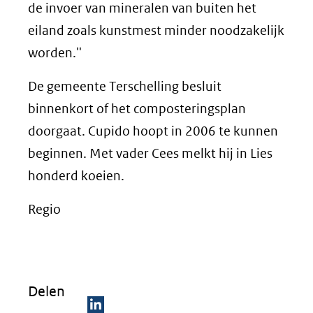
de invoer van mineralen van buiten het
eiland zoals kunstmest minder noodzakelijk
worden.''
De gemeente Terschelling besluit
binnenkort of het composteringsplan
doorgaat. Cupido hoopt in 2006 te kunnen
beginnen. Met vader Cees melkt hij in Lies
honderd koeien.
Regio
Delen