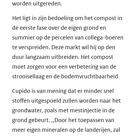
worden uitgereden.
Het ligt in zijn bedoeling om het compost in
de eerste fase over de eigen grond en
summier op de percelen van collega-boeren
te verspreiden. Deze markt wil hij op den
duur langzaam uitbreiden. Het compost
moet zorgen voor een verbetering van de
strooisellaag en de bodemvruchtbaarheid
Cupido is van mening dat er minder snel
stoffen uitgespoeld zullen worden naar het
grondwater, zoals met mestinjectie in de
grond gebeurt. ,,Door het toepassen van
meer eigen mineralen op de landerijen, zal