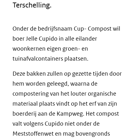
Terschelling.
Onder de bedrijfsnaam Cup- Compost wil
boer Jelle Cupido in alle eilander
woonkernen eigen groen- en
tuinafvalcontainers plaatsen.
Deze bakken zullen op gezette tijden door
hem worden geleegd, waarna de
compostering van het louter organische
materiaal plaats vindt op het erf van zijn
boerderij aan de Kampweg. Het compost
valt volgens Cupido niet onder de
Meststoffenwet en mag bovengronds