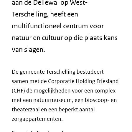
aan de Dellewal op West-
Terschelling, heeft een
multifunctioneel centrum voor
natuur en cultuur op die plaats kans
van slagen.
De gemeente Terschelling bestudeert
samen met de Corporatie Holding Friesland
(CHF) de mogelijkheden voor een complex
met een natuurmuseum, een bioscoop- en
theaterzaal en een beperkt aantal
zorgappartementen.