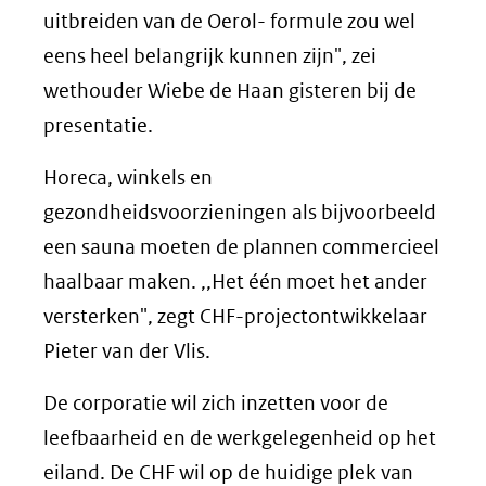
uitbreiden van de Oerol- formule zou wel
eens heel belangrijk kunnen zijn", zei
wethouder Wiebe de Haan gisteren bij de
presentatie.
Horeca, winkels en
gezondheidsvoorzieningen als bijvoorbeeld
een sauna moeten de plannen commercieel
haalbaar maken. ,,Het één moet het ander
versterken", zegt CHF-projectontwikkelaar
Pieter van der Vlis.
De corporatie wil zich inzetten voor de
leefbaarheid en de werkgelegenheid op het
eiland. De CHF wil op de huidige plek van