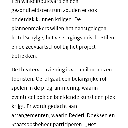
Een winkelboulevard en een
gezondheidscentrum zouden er ook
onderdak kunnen krijgen. De
plannenmakers willen het naastgelegen
hotel Schylge, het verzorgingshuis de Stilen
en de zeevaartschool bij het project
betrekken.
De theatervoorziening is voor eilanders en
toeristen. Oerol gaat een belangrijke rol
spelen in de programmering, waarin
eventueel ook de beeldende kunst een plek
krijgt. Er wordt gedacht aan
arrangementen, waarin Rederij Doeksen en
Staatsbosbeheer participeren. ,,Het