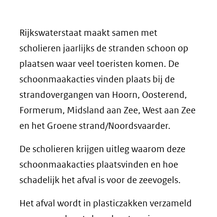
Rijkswaterstaat maakt samen met
scholieren jaarlijks de stranden schoon op
plaatsen waar veel toeristen komen. De
schoonmaakacties vinden plaats bij de
strandovergangen van Hoorn, Oosterend,
Formerum, Midsland aan Zee, West aan Zee
en het Groene strand/Noordsvaarder.
De scholieren krijgen uitleg waarom deze
schoonmaakacties plaatsvinden en hoe
schadelijk het afval is voor de zeevogels.
Het afval wordt in plasticzakken verzameld