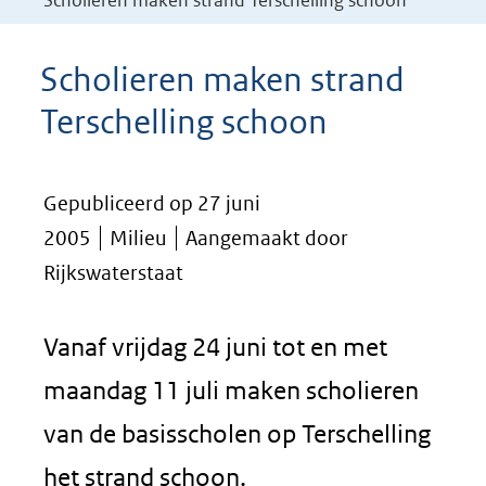
Scholieren maken strand Terschelling schoon
Scholieren maken strand
Terschelling schoon
Gepubliceerd op 27 juni
2005
Milieu
Aangemaakt door
Rijkswaterstaat
Vanaf vrijdag 24 juni tot en met
maandag 11 juli maken scholieren
van de basisscholen op Terschelling
het strand schoon.