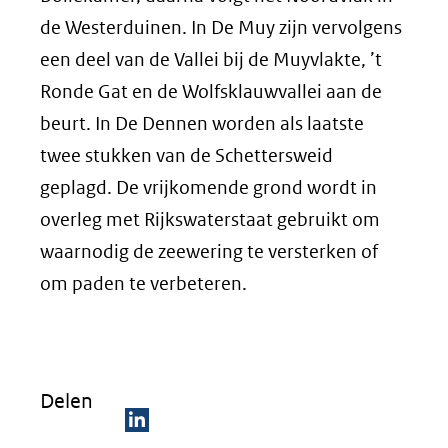
de Westerduinen. In De Muy zijn vervolgens
een deel van de Vallei bij de Muyvlakte, ’t
Ronde Gat en de Wolfsklauwvallei aan de
beurt. In De Dennen worden als laatste
twee stukken van de Schettersweid
geplagd. De vrijkomende grond wordt in
overleg met Rijkswaterstaat gebruikt om
waarnodig de zeewering te versterken of
om paden te verbeteren.
Delen