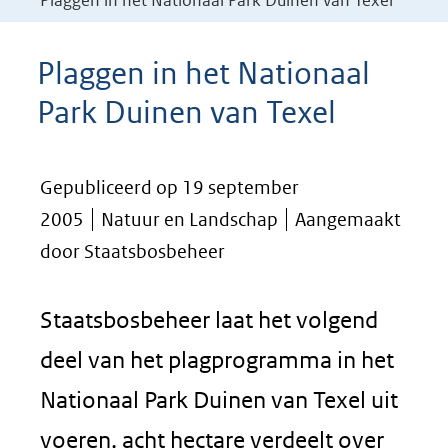
Plaggen in het Nationaal Park Duinen van Texel
Plaggen in het Nationaal
Park Duinen van Texel
Gepubliceerd op 19 september
2005
Natuur en Landschap
Aangemaakt
door Staatsbosbeheer
Staatsbosbeheer laat het volgend
deel van het plagprogramma in het
Nationaal Park Duinen van Texel uit
voeren, acht hectare verdeelt over