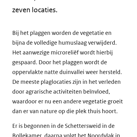
zeven locaties.
Bij het plaggen worden de vegetatie en
bijna de volledige humuslaag verwijderd.
Het aanwezige microreliëf wordt hierbij
gespaard. Door het plaggen wordt de
oppervlakte natte duinvallei weer hersteld.
De meeste plaglocaties zijn in het verleden
door agrarische activiteiten beïnvloed,
waardoor er nu een andere vegetatie groeit
dan er van nature op die plek thuis hoort.
Er is begonnen in de Schettersweid in de
Bollekamer, daarna volgt het Noordvlak in