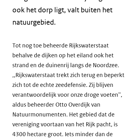
ook het dorp ligt, valt buiten het
natuurgebied.
Tot nog toe beheerde Rijkswaterstaat
behalve de dijken op het eiland ook het
strand en de duinenrij langs de Noordzee.
,,Rijkswaterstaat trekt zich terug en beperkt
zich tot de echte zeedefensie. Zij blijven
verantwoordelijk voor onze droge voeten'',
aldus beheerder Otto Overdijk van
Natuurmonumenten. Het gebied dat de
vereniging voortaan van het Rijk pacht, is
4300 hectare groot. Iets minder dan de