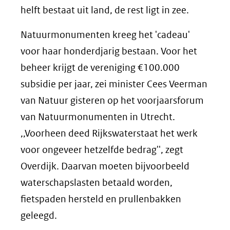
helft bestaat uit land, de rest ligt in zee.
Natuurmonumenten kreeg het 'cadeau'
voor haar honderdjarig bestaan. Voor het
beheer krijgt de vereniging €100.000
subsidie per jaar, zei minister Cees Veerman
van Natuur gisteren op het voorjaarsforum
van Natuurmonumenten in Utrecht.
,,Voorheen deed Rijkswaterstaat het werk
voor ongeveer hetzelfde bedrag'', zegt
Overdijk. Daarvan moeten bijvoorbeeld
waterschapslasten betaald worden,
fietspaden hersteld en prullenbakken
geleegd.