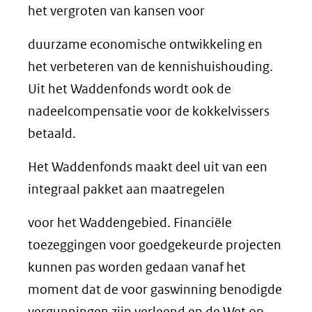
het vergroten van kansen voor
duurzame economische ontwikkeling en
het verbeteren van de kennishuishouding.
Uit het Waddenfonds wordt ook de
nadeelcompensatie voor de kokkelvissers
betaald.
Het Waddenfonds maakt deel uit van een
integraal pakket aan maatregelen
voor het Waddengebied. Financiële
toezeggingen voor goedgekeurde projecten
kunnen pas worden gedaan vanaf het
moment dat de voor gaswinning benodigde
vergunningen zijn verleend en de Wet op