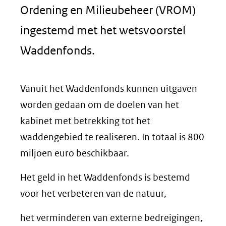
Ordening en Milieubeheer (VROM)
ingestemd met het wetsvoorstel
Waddenfonds.
Vanuit het Waddenfonds kunnen uitgaven
worden gedaan om de doelen van het
kabinet met betrekking tot het
waddengebied te realiseren. In totaal is 800
miljoen euro beschikbaar.
Het geld in het Waddenfonds is bestemd
voor het verbeteren van de natuur,
het verminderen van externe bedreigingen,