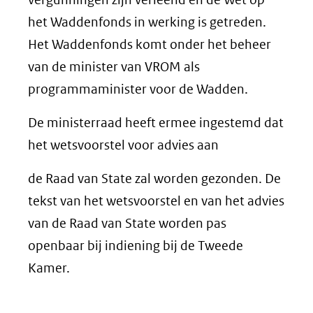
het Waddenfonds in werking is getreden.
Het Waddenfonds komt onder het beheer
van de minister van VROM als
programmaminister voor de Wadden.
De ministerraad heeft ermee ingestemd dat
het wetsvoorstel voor advies aan
de Raad van State zal worden gezonden. De
tekst van het wetsvoorstel en van het advies
van de Raad van State worden pas
openbaar bij indiening bij de Tweede
Kamer.