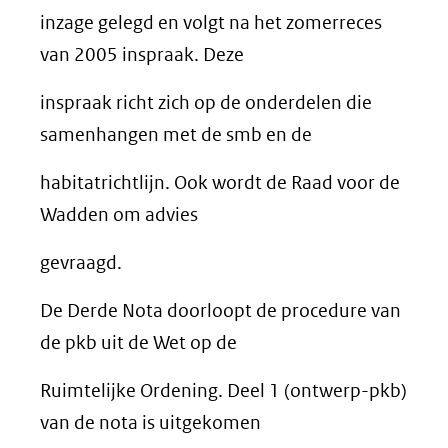
inzage gelegd en volgt na het zomerreces
van 2005 inspraak. Deze
inspraak richt zich op de onderdelen die
samenhangen met de smb en de
habitatrichtlijn. Ook wordt de Raad voor de
Wadden om advies
gevraagd.
De Derde Nota doorloopt de procedure van
de pkb uit de Wet op de
Ruimtelijke Ordening. Deel 1 (ontwerp-pkb)
van de nota is uitgekomen