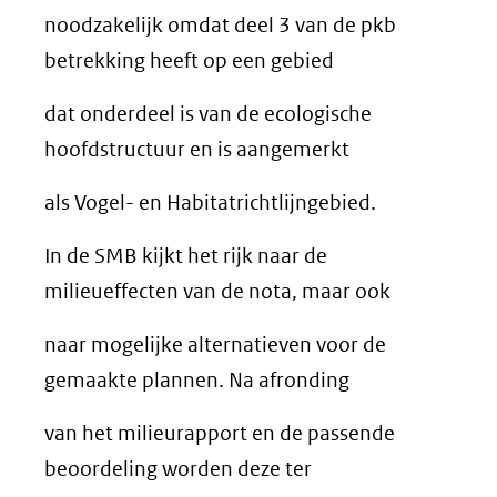
noodzakelijk omdat deel 3 van de pkb
betrekking heeft op een gebied
dat onderdeel is van de ecologische
hoofdstructuur en is aangemerkt
als Vogel- en Habitatrichtlijngebied.
In de SMB kijkt het rijk naar de
milieueffecten van de nota, maar ook
naar mogelijke alternatieven voor de
gemaakte plannen. Na afronding
van het milieurapport en de passende
beoordeling worden deze ter