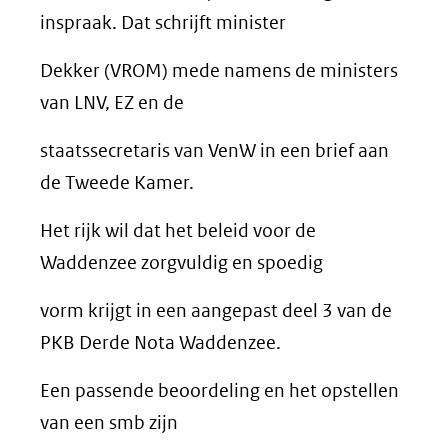
inspraak. Dat schrijft minister
Dekker (VROM) mede namens de ministers
van LNV, EZ en de
staatssecretaris van VenW in een brief aan
de Tweede Kamer.
Het rijk wil dat het beleid voor de
Waddenzee zorgvuldig en spoedig
vorm krijgt in een aangepast deel 3 van de
PKB Derde Nota Waddenzee.
Een passende beoordeling en het opstellen
van een smb zijn