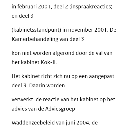
in februari 2001, deel 2 (inspraakreacties)
en deel 3
(kabinetsstandpunt) in november 2001. De
Kamerbehandeling van deel 3
kon niet worden afgerond door de val van
het kabinet Kok-II.
Het kabinet richt zich nu op een aangepast
deel 3. Daarin worden
verwerkt: de reactie van het kabinet op het
advies van de Adviesgroep
Waddenzeebeleid van juni 2004, de