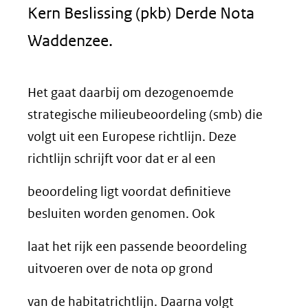
Kern Beslissing (pkb) Derde Nota
Waddenzee.
Het gaat daarbij om dezogenoemde
strategische milieubeoordeling (smb) die
volgt uit een Europese richtlijn. Deze
richtlijn schrijft voor dat er al een
beoordeling ligt voordat definitieve
besluiten worden genomen. Ook
laat het rijk een passende beoordeling
uitvoeren over de nota op grond
van de habitatrichtlijn. Daarna volgt