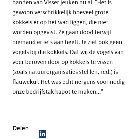
handen van Visser jeuken nu al. "Het is
gewoon verschrikkelijk hoeveel grote
kokkels er op het wad liggen, die niet
worden opgevist. Ze gaan dood terwijl
niemand er iets aan heeft. Je ziet ook geen
vogels bij die kokkels. Dat wij de vogels van
voer beroven door op kokkels te vissen
(zoals natuurorganisaties stel len, red.) is
flauwekul. Het was echt nergens voor nodig
onze bedrijfstak kapot te maken..."
Delen