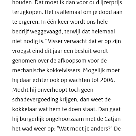
houden. Dat moet ik dan voor oud ijzerprijs
terugkopen. Het is allemaal om je dood aan
te ergeren. In één keer wordt ons hele
bedrijf weggevaagd, terwijl dat helemaal
niet nodig is." Visser verwacht dat er op zijn
vroegst eind dit jaar een besluit wordt
genomen over de afkoopsom voor de
mechanische kokkelvissers. Mogelijk moet
hij daar echter ook op wachten tot 2006.
Mocht hij onverhoopt toch geen
schadevergoeding krijgen, dan weet de
kokkelaar wat hem te doen staat. Dan gaat
hij burgerlijk ongehoorzaam met de Catjan
het wad weer op: "Wat moet je anders?" De