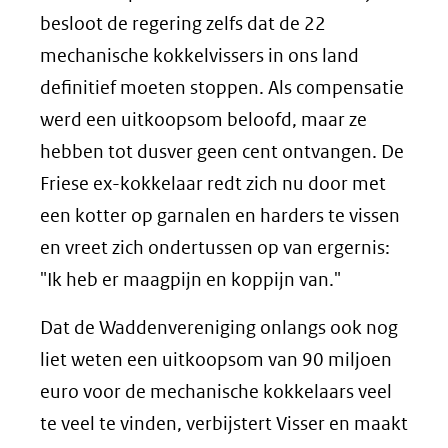
besloot de regering zelfs dat de 22
mechanische kokkelvissers in ons land
definitief moeten stoppen. Als compensatie
werd een uitkoopsom beloofd, maar ze
hebben tot dusver geen cent ontvangen. De
Friese ex-kokkelaar redt zich nu door met
een kotter op garnalen en harders te vissen
en vreet zich ondertussen op van ergernis:
"Ik heb er maagpijn en koppijn van."
Dat de Waddenvereniging onlangs ook nog
liet weten een uitkoopsom van 90 miljoen
euro voor de mechanische kokkelaars veel
te veel te vinden, verbijstert Visser en maakt