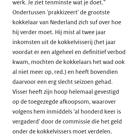
werk. Je ziet tenminste wat je doet."
Ondertussen 'prakkizeert' de grootste
kokkelaar van Nederland zich suf over hoe
hij verder moet. Hij mist al twee jaar
inkomsten uit de kokkelvisserij (het jaar
voordat er een algeheel en definitief verbod
kwam, mochten de kokkelaars het wad ook
al niet meer op, red.) en heeft bovendien
daarvoor een erg slecht seizoen gehad.
Visser heeft zijn hoop helemaal gevestigd
op de toegezegde afkoopsom, waarover
volgens hem inmiddels 'al honderd keer is
vergaderd' door de commissie die het geld
onder de kokkelvissers moet verdelen.