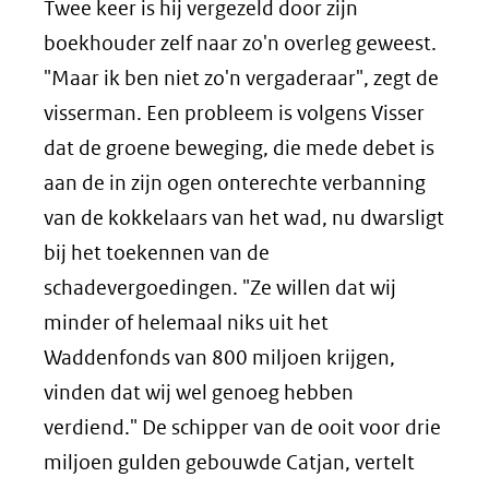
Twee keer is hij vergezeld door zijn
boekhouder zelf naar zo'n overleg geweest.
"Maar ik ben niet zo'n vergaderaar", zegt de
visserman. Een probleem is volgens Visser
dat de groene beweging, die mede debet is
aan de in zijn ogen onterechte verbanning
van de kokkelaars van het wad, nu dwarsligt
bij het toekennen van de
schadevergoedingen. "Ze willen dat wij
minder of helemaal niks uit het
Waddenfonds van 800 miljoen krijgen,
vinden dat wij wel genoeg hebben
verdiend." De schipper van de ooit voor drie
miljoen gulden gebouwde Catjan, vertelt