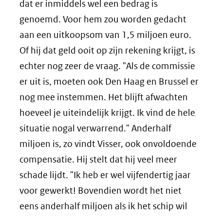
dat er inmiddels wel een bedrag is
genoemd. Voor hem zou worden gedacht
aan een uitkoopsom van 1,5 miljoen euro.
Of hij dat geld ooit op zijn rekening krijgt, is
echter nog zeer de vraag. "Als de commissie
er uit is, moeten ook Den Haag en Brussel er
nog mee instemmen. Het blijft afwachten
hoeveel je uiteindelijk krijgt. Ik vind de hele
situatie nogal verwarrend." Anderhalf
miljoen is, zo vindt Visser, ook onvoldoende
compensatie. Hij stelt dat hij veel meer
schade lijdt. "Ik heb er wel vijfendertig jaar
voor gewerkt! Bovendien wordt het niet
eens anderhalf miljoen als ik het schip wil