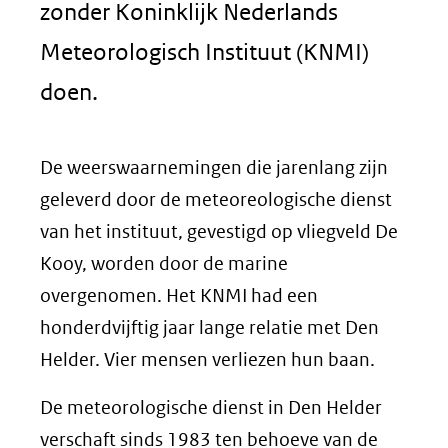
zonder Koninklijk Nederlands
Meteorologisch Instituut (KNMI)
doen.
De weerswaarnemingen die jarenlang zijn
geleverd door de meteoreologische dienst
van het instituut, gevestigd op vliegveld De
Kooy, worden door de marine
overgenomen. Het KNMI had een
honderdvijftig jaar lange relatie met Den
Helder. Vier mensen verliezen hun baan.
De meteorologische dienst in Den Helder
verschaft sinds 1983 ten behoeve van de