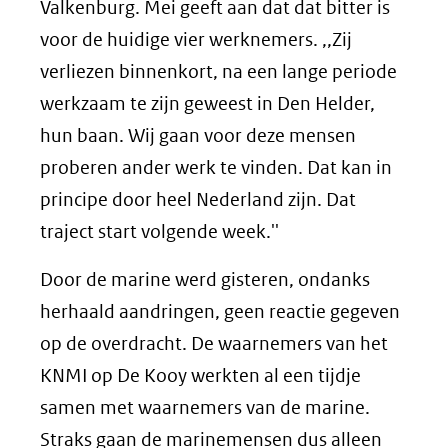
Valkenburg. Mei geeft aan dat dat bitter is
voor de huidige vier werknemers. ,,Zij
verliezen binnenkort, na een lange periode
werkzaam te zijn geweest in Den Helder,
hun baan. Wij gaan voor deze mensen
proberen ander werk te vinden. Dat kan in
principe door heel Nederland zijn. Dat
traject start volgende week.''
Door de marine werd gisteren, ondanks
herhaald aandringen, geen reactie gegeven
op de overdracht. De waarnemers van het
KNMI op De Kooy werkten al een tijdje
samen met waarnemers van de marine.
Straks gaan de marinemensen dus alleen