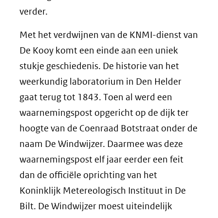
verder.
Met het verdwijnen van de KNMI-dienst van
De Kooy komt een einde aan een uniek
stukje geschiedenis. De historie van het
weerkundig laboratorium in Den Helder
gaat terug tot 1843. Toen al werd een
waarnemingspost opgericht op de dijk ter
hoogte van de Coenraad Botstraat onder de
naam De Windwijzer. Daarmee was deze
waarnemingspost elf jaar eerder een feit
dan de officiële oprichting van het
Koninklijk Metereologisch Instituut in De
Bilt. De Windwijzer moest uiteindelijk