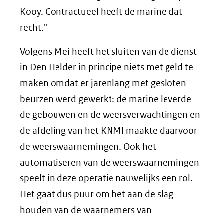
Kooy. Contractueel heeft de marine dat
recht.''
Volgens Mei heeft het sluiten van de dienst
in Den Helder in principe niets met geld te
maken omdat er jarenlang met gesloten
beurzen werd gewerkt: de marine leverde
de gebouwen en de weersverwachtingen en
de afdeling van het KNMI maakte daarvoor
de weerswaarnemingen. Ook het
automatiseren van de weerswaarnemingen
speelt in deze operatie nauwelijks een rol.
Het gaat dus puur om het aan de slag
houden van de waarnemers van