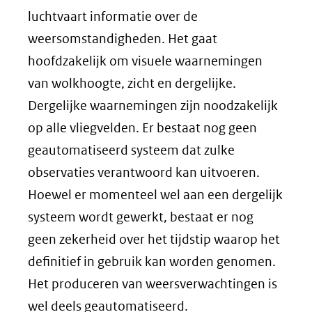
luchtvaart informatie over de
weersomstandigheden. Het gaat
hoofdzakelijk om visuele waarnemingen
van wolkhoogte, zicht en dergelijke.
Dergelijke waarnemingen zijn noodzakelijk
op alle vliegvelden. Er bestaat nog geen
geautomatiseerd systeem dat zulke
observaties verantwoord kan uitvoeren.
Hoewel er momenteel wel aan een dergelijk
systeem wordt gewerkt, bestaat er nog
geen zekerheid over het tijdstip waarop het
definitief in gebruik kan worden genomen.
Het produceren van weersverwachtingen is
wel deels geautomatiseerd.