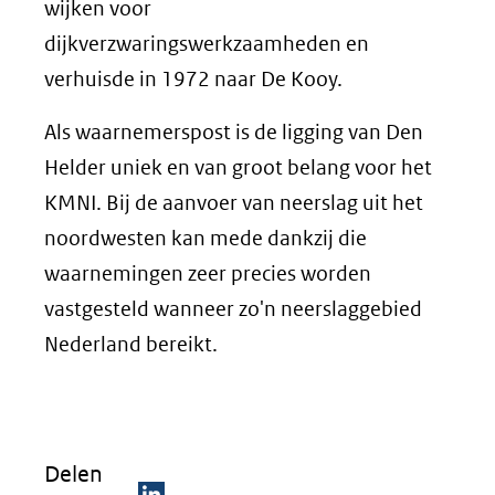
wijken voor
dijkverzwaringswerkzaamheden en
verhuisde in 1972 naar De Kooy.
Als waarnemerspost is de ligging van Den
Helder uniek en van groot belang voor het
KMNI. Bij de aanvoer van neerslag uit het
noordwesten kan mede dankzij die
waarnemingen zeer precies worden
vastgesteld wanneer zo'n neerslaggebied
Nederland bereikt.
Delen