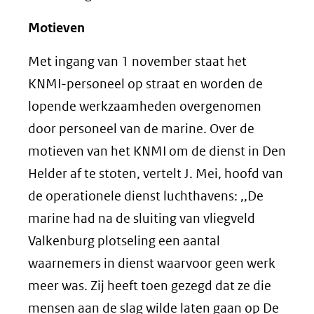
Motieven
Met ingang van 1 november staat het
KNMI-personeel op straat en worden de
lopende werkzaamheden overgenomen
door personeel van de marine. Over de
motieven van het KNMI om de dienst in Den
Helder af te stoten, vertelt J. Mei, hoofd van
de operationele dienst luchthavens: ,,De
marine had na de sluiting van vliegveld
Valkenburg plotseling een aantal
waarnemers in dienst waarvoor geen werk
meer was. Zij heeft toen gezegd dat ze die
mensen aan de slag wilde laten gaan op De