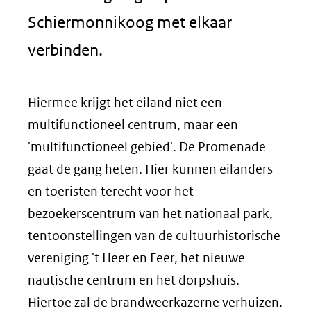
Schiermonnikoog met elkaar
verbinden.
Hiermee krijgt het eiland niet een
multifunctioneel centrum, maar een
'multifunctioneel gebied'. De Promenade
gaat de gang heten. Hier kunnen eilanders
en toeristen terecht voor het
bezoekerscentrum van het nationaal park,
tentoonstellingen van de cultuurhistorische
vereniging 't Heer en Feer, het nieuwe
nautische centrum en het dorpshuis.
Hiertoe zal de brandweerkazerne verhuizen.