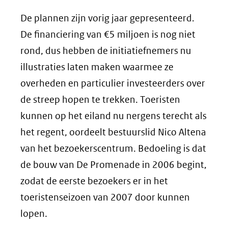
De plannen zijn vorig jaar gepresenteerd.
De financiering van €5 miljoen is nog niet
rond, dus hebben de initiatiefnemers nu
illustraties laten maken waarmee ze
overheden en particulier investeerders over
de streep hopen te trekken. Toeristen
kunnen op het eiland nu nergens terecht als
het regent, oordeelt bestuurslid Nico Altena
van het bezoekerscentrum. Bedoeling is dat
de bouw van De Promenade in 2006 begint,
zodat de eerste bezoekers er in het
toeristenseizoen van 2007 door kunnen
lopen.