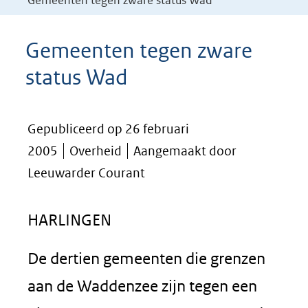
Gemeenten tegen zware status Wad
Gemeenten tegen zware
status Wad
Gepubliceerd op 26 februari
2005
Overheid
Aangemaakt door
Leeuwarder Courant
HARLINGEN
De dertien gemeenten die grenzen
aan de Waddenzee zijn tegen een