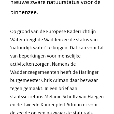
nieuwe zware natuurstatus voor de
binnenzee.
Op grond van de Europese Kaderrichtlijn
Water dreigt de Waddenzee de status van
'natuurlijk water' te krijgen. Dat kan voor tal
van beperkingen voor menselijke
activiteiten zorgen. Namens de
Waddenzeegemeenten heeft de Harlinger
burgemeester Chris Arlman daar bezwaar
tegen gemaakt. In een brief aan
staatssecretaris Melanie Schultz van Haegen
en de Tweede Kamer pleit Arlman er voor
de zee de op een na zwaarste status als