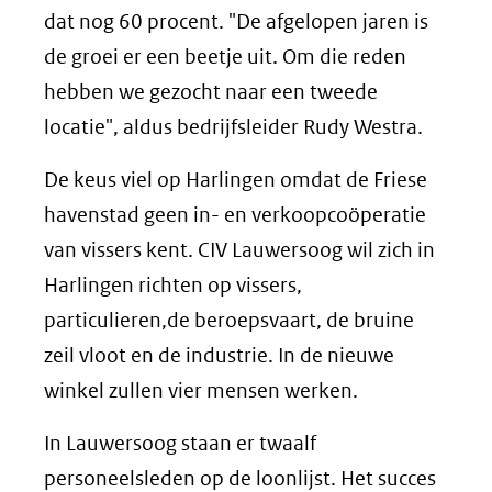
dat nog 60 procent. "De afgelopen jaren is
de groei er een beetje uit. Om die reden
hebben we gezocht naar een tweede
locatie", aldus bedrijfsleider Rudy Westra.
De keus viel op Harlingen omdat de Friese
havenstad geen in- en verkoopcoöperatie
van vissers kent. CIV Lauwersoog wil zich in
Harlingen richten op vissers,
particulieren,de beroepsvaart, de bruine
zeil vloot en de industrie. In de nieuwe
winkel zullen vier mensen werken.
In Lauwersoog staan er twaalf
personeelsleden op de loonlijst. Het succes