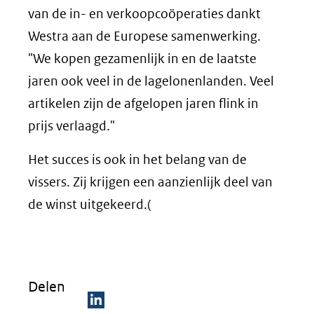
van de in- en verkoopcoöperaties dankt
Westra aan de Europese samenwerking.
"We kopen gezamenlijk in en de laatste
jaren ook veel in de lagelonenlanden. Veel
artikelen zijn de afgelopen jaren flink in
prijs verlaagd."
Het succes is ook in het belang van de
vissers. Zij krijgen een aanzienlijk deel van
de winst uitgekeerd.(
Delen