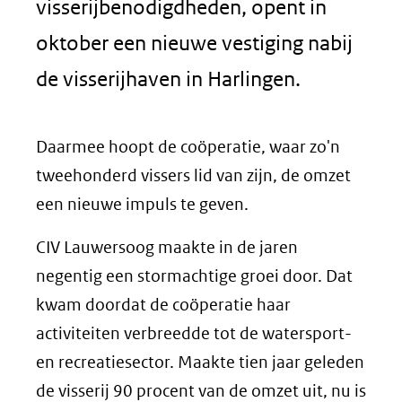
visserijbenodigdheden, opent in
oktober een nieuwe vestiging nabij
de visserijhaven in Harlingen.
Daarmee hoopt de coöperatie, waar zo'n
tweehonderd vissers lid van zijn, de omzet
een nieuwe impuls te geven.
CIV Lauwersoog maakte in de jaren
negentig een stormachtige groei door. Dat
kwam doordat de coöperatie haar
activiteiten verbreedde tot de watersport-
en recreatiesector. Maakte tien jaar geleden
de visserij 90 procent van de omzet uit, nu is