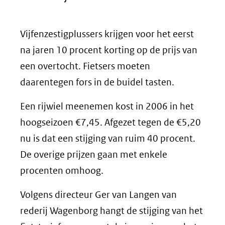
Vijfenzestigplussers krijgen voor het eerst
na jaren 10 procent korting op de prijs van
een overtocht. Fietsers moeten
daarentegen fors in de buidel tasten.
Een rijwiel meenemen kost in 2006 in het
hoogseizoen €7,45. Afgezet tegen de €5,20
nu is dat een stijging van ruim 40 procent.
De overige prijzen gaan met enkele
procenten omhoog.
Volgens directeur Ger van Langen van
rederij Wagenborg hangt de stijging van het