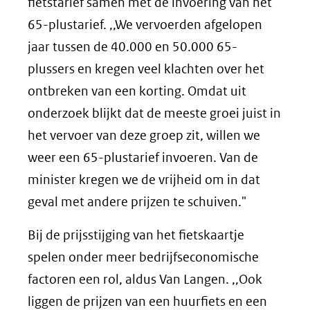
fietstarief samen met de invoering van het
65-plustarief. ,,We vervoerden afgelopen
jaar tussen de 40.000 en 50.000 65-
plussers en kregen veel klachten over het
ontbreken van een korting. Omdat uit
onderzoek blijkt dat de meeste groei juist in
het vervoer van deze groep zit, willen we
weer een 65-plustarief invoeren. Van de
minister kregen we de vrijheid om in dat
geval met andere prijzen te schuiven."
Bij de prijsstijging van het fietskaartje
spelen onder meer bedrijfseconomische
factoren een rol, aldus Van Langen. ,,Ook
liggen de prijzen van een huurfiets en een