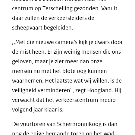
centrum op Terschelling gezonden. Vanuit
daar zullen de verkeersleiders de
scheepvaart begeleiden.
,,Met die nieuwe camera's kijk je dwars door
de mist heen. Er zijn weinig mensen die ons
geloven, maar je ziet meer dan onze
mensen nu met het blote oog kunnen
waarnemen. Het laatste wat wij willen, is de
veiligheid verminderen'', zegt Hoogland. Hij
verwacht dat het verkeerscentrum medio
volgend jaar klaar is.
De vuurtoren van Schiermonnikoog is dan
nog de enige bemande toren op het Wad.