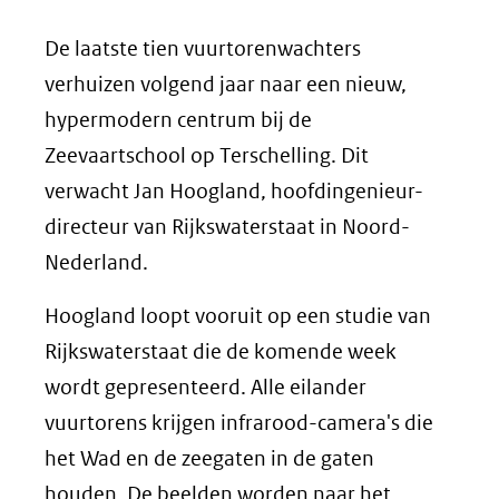
De laatste tien vuurtorenwachters
verhuizen volgend jaar naar een nieuw,
hypermodern centrum bij de
Zeevaartschool op Terschelling. Dit
verwacht Jan Hoogland, hoofdingenieur-
directeur van Rijkswaterstaat in Noord-
Nederland.
Hoogland loopt vooruit op een studie van
Rijkswaterstaat die de komende week
wordt gepresenteerd. Alle eilander
vuurtorens krijgen infrarood-camera's die
het Wad en de zeegaten in de gaten
houden. De beelden worden naar het