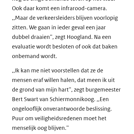
Ook daar komt een infrarood-camera.
,,Maar de verkeersleiders blijven voorlopig
zitten. We gaan in ieder geval een jaar
dubbel draaien'', zegt Hoogland. Na een
evaluatie wordt besloten of ook dat baken
onbemand wordt.
,,Ik kan me niet voorstellen dat ze de
mensen eraf willen halen, dat meen ik uit
de grond van mijn hart'', zegt burgemeester
Bert Swart van Schiermonnikoog. ,,Een
ongelooflijk onverantwoorde beslissing.
Puur om veiligheidsredenen moet het
menselijk oog blijven.''