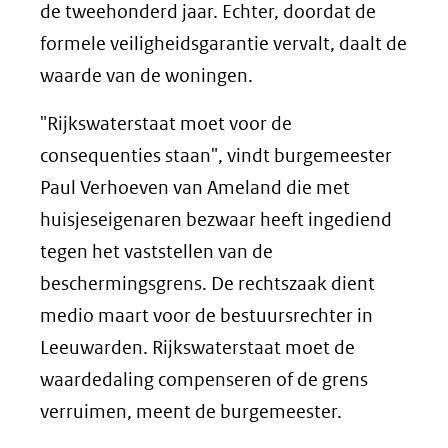
de tweehonderd jaar. Echter, doordat de
formele veiligheidsgarantie vervalt, daalt de
waarde van de woningen.
"Rijkswaterstaat moet voor de
consequenties staan", vindt burgemeester
Paul Verhoeven van Ameland die met
huisjeseigenaren bezwaar heeft ingediend
tegen het vaststellen van de
beschermingsgrens. De rechtszaak dient
medio maart voor de bestuursrechter in
Leeuwarden. Rijkswaterstaat moet de
waardedaling compenseren of de grens
verruimen, meent de burgemeester.