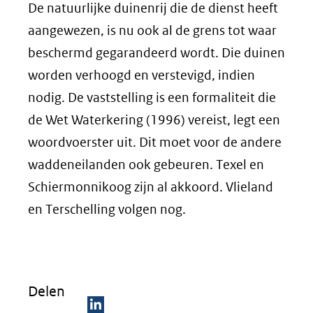
De natuurlijke duinenrij die de dienst heeft
aangewezen, is nu ook al de grens tot waar
beschermd gegarandeerd wordt. Die duinen
worden verhoogd en verstevigd, indien
nodig. De vaststelling is een formaliteit die
de Wet Waterkering (1996) vereist, legt een
woordvoerster uit. Dit moet voor de andere
waddeneilanden ook gebeuren. Texel en
Schiermonnikoog zijn al akkoord. Vlieland
en Terschelling volgen nog.
Delen