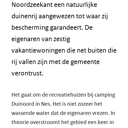
Noordzeekant een natuurlijke
duinenrij aangewezen tot waar zij
bescherming garandeert. De
eigenaren van zestig
vakantiewoningen die net buiten die
rij vallen zijn met de gemeente
verontrust.
Het gaat om de recreatiehuizen bij camping
Duinoord in Nes. Het is niet zozeer het
wassende water dat de eigenaren vrezen. In
theorie overstroomt het gebied een keer in