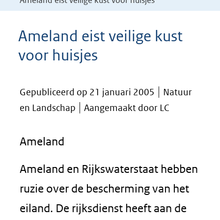
Ameland eist veilige kust voor huisjes
Ameland eist veilige kust
voor huisjes
Gepubliceerd op 21 januari 2005
Natuur
en Landschap
Aangemaakt door LC
Ameland
Ameland en Rijkswaterstaat hebben
ruzie over de bescherming van het
eiland. De rijksdienst heeft aan de