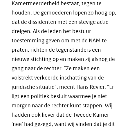
Kamermeerderheid bestaat, tegen te
houden. De gemoederen lopen zo hoog op,
dat de dissidenten met een stevige actie
dreigen. Als de leden het bestuur
toestemming geven om met de NAM te
praten, richten de tegenstanders een
nieuwe stichting op en maken zij alsnog de
gang naar de rechter. "Ze maken een
volstrekt verkeerde inschatting van de
juridische situatie", meent Hans Revier. "Er
ligt een politiek besluit waarmee je niet
morgen naar de rechter kunt stappen. Wij
hadden ook liever dat de Tweede Kamer
'nee' had gezegd, want wij vinden dat je dit