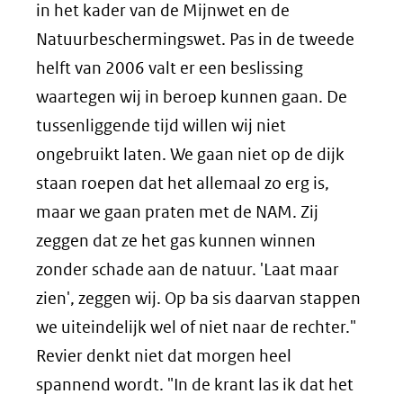
in het kader van de Mijnwet en de
Natuurbeschermingswet. Pas in de tweede
helft van 2006 valt er een beslissing
waartegen wij in beroep kunnen gaan. De
tussenliggende tijd willen wij niet
ongebruikt laten. We gaan niet op de dijk
staan roepen dat het allemaal zo erg is,
maar we gaan praten met de NAM. Zij
zeggen dat ze het gas kunnen winnen
zonder schade aan de natuur. 'Laat maar
zien', zeggen wij. Op ba sis daarvan stappen
we uiteindelijk wel of niet naar de rechter."
Revier denkt niet dat morgen heel
spannend wordt. "In de krant las ik dat het