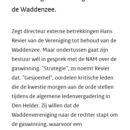
de Waddenzee.
Zegt directeur externe betrekkingen Hans
Revier van de Vereniging tot behoud van de
Waddenzee. Maar ondertussen gaat zijn
bestuur wél in gesprek met de NAM over de
gaswinning. "Strategie", zo noemt Revier
dat. "Gesjoemel", oordelen kritische leden
die de kwestie morgen aan de orde stellen
tijdens de algemene ledenvergadering in
Den Helder. Zij willen dat de
Waddenvereniging naar de rechter stapt om
de gaswinning, waarvoor een