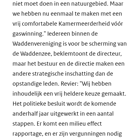
niet moet doen in een natuurgebied. Maar
we hebben nu eenmaal te maken met een
vrij comfortabele Kamermeerderheid vóór
gaswinning." Iedereen binnen de
Waddenvereniging is voor be scherming van
de Waddenzee, beklemtoont de directeur,
maar het bestuur en de directie maken een
andere strategische inschatting dan de
opstandige leden. Revier: "Wij hebben
inhoudelijk een vrij heldere keuze gemaakt.
Het politieke besluit wordt de komende
anderhalf jaar uitgewerkt in een aantal
stappen. Er komt een milieu effect
rapportage, en er zijn vergunningen nodig