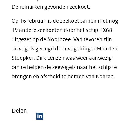
Denemarken gevonden zeekoet.
Op 16 februari is de zeekoet samen met nog
19 andere zeekoeten door het schip TX68
uitgezet op de Noordzee. Van tevoren zijn
de vogels geringd door vogelringer Maarten
Stoepker. Dirk Lenzen was weer aanwezig
om te helpen de zeevogels naar het schip te
brengen en afscheid te nemen van Konrad.
Delen
D