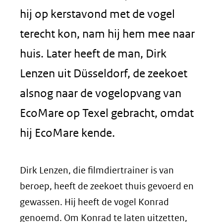
hij op kerstavond met de vogel
terecht kon, nam hij hem mee naar
huis. Later heeft de man, Dirk
Lenzen uit Düsseldorf, de zeekoet
alsnog naar de vogelopvang van
EcoMare op Texel gebracht, omdat
hij EcoMare kende.
Dirk Lenzen, die filmdiertrainer is van
beroep, heeft de zeekoet thuis gevoerd en
gewassen. Hij heeft de vogel Konrad
genoemd. Om Konrad te laten uitzetten,