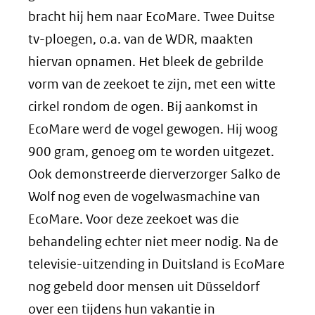
bracht hij hem naar EcoMare. Twee Duitse
tv-ploegen, o.a. van de WDR, maakten
hiervan opnamen. Het bleek de gebrilde
vorm van de zeekoet te zijn, met een witte
cirkel rondom de ogen. Bij aankomst in
EcoMare werd de vogel gewogen. Hij woog
900 gram, genoeg om te worden uitgezet.
Ook demonstreerde dierverzorger Salko de
Wolf nog even de vogelwasmachine van
EcoMare. Voor deze zeekoet was die
behandeling echter niet meer nodig. Na de
televisie-uitzending in Duitsland is EcoMare
nog gebeld door mensen uit Düsseldorf
over een tijdens hun vakantie in