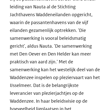
leiding van Nauta al de Stichting
Jachthavens Waddeneilanden opgericht,
waarin de passantenhavens van de vijf
eilanden gezamenlijk optrekken. 'Die
samenwerking is vooral beleidsmatig
gericht', aldus Nauta. 'De samenwerking
met Den Oever en Den Helder kan meer
praktisch van aard zijn.' Met de
samenwerking kan het westelijk deel van de
Waddenzee inspelen op pleziervaart van het
IJsselmeer. Dat is de belangrijkste
leverancier van plezierjachtjes op de
Waddenzee. In haar beleidsvisie op de
hoeveelheid ligplaatsen in het