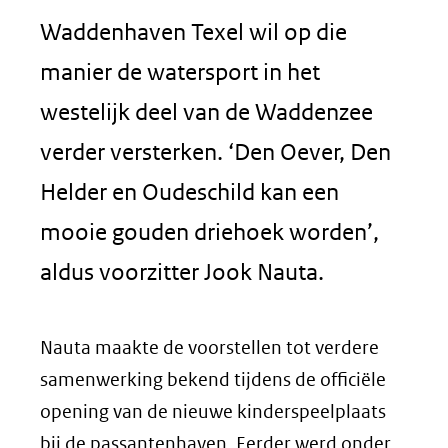
Waddenhaven Texel wil op die
manier de watersport in het
westelijk deel van de Waddenzee
verder versterken. ‘Den Oever, Den
Helder en Oudeschild kan een
mooie gouden driehoek worden’,
aldus voorzitter Jook Nauta.
Nauta maakte de voorstellen tot verdere
samenwerking bekend tijdens de officiële
opening van de nieuwe kinderspeelplaats
bij de passantenhaven. Eerder werd onder