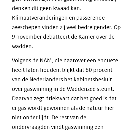
denken dit geen kwaad kan.
Klimaatveranderingen en passerende
zeeschepen vinden zij veel bedreigender. Op
9 november debatteert de Kamer over de
wadden.
Volgens de NAM, die daarover een enquete
heeft laten houden, blijkt dat 60 procent
van de Nederlanders het kabinetsbesluit
over gaswinning in de Waddenzee steunt.
Daarvan zegt driekwart dat het goed is dat
er gas wordt gewonnen als de natuur hier
niet onder lijdt. De rest van de
ondervraagden vindt gaswinning een