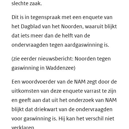
slechte zaak.
Dit is in tegenspraak met een enquete van
het Dagblad van het Noorden, waaruit blijkt
dat iets meer dan de helft van de
ondervraagden tegen aardgaswinning is.
(zie eerder nieuwsbericht: Noorden tegen
gaswinning in Waddenzee)
Een woordvoerder van de NAM zegt door de
uitkomsten van deze enquete varrast te zijn
en geeft aan dat uit het onderzoek van NAM
blijkt dat driekwart van de ondervraagden
voor gaswinning is. Hij kan het verschil niet
verklaren.