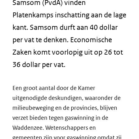
Samsom (PvdA) vinden
Platenkamps inschatting aan de lage
kant. Samsom durft aan 40 dollar
per vat te denken. Economische
Zaken komt voorlopig uit op 26 tot
36 dollar per vat.
Een groot aantal door de Kamer
uitgenodigde deskundigen, waaronder de
milieubeweging en de provincies, blijven
verzet bieden tegen gaswinning in de
Waddenzee. Wetenschappers en
gemeenten zijn voor gaswinning omdat zij