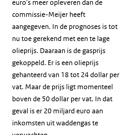
euro's meer opleveren dan de
commissie-Meijer heeft
aangegeven. In de prognoses is tot
nu toe gerekend met een te lage
olieprijs. Daaraan is de gasprijs
gekoppeld. Er is een olieprijs
gehanteerd van 18 tot 24 dollar per
vat. Maar de prijs ligt momenteel
boven de 50 dollar per vat. In dat
geval is er 20 miljard euro aan
inkomsten uit waddengas te
verwachten.