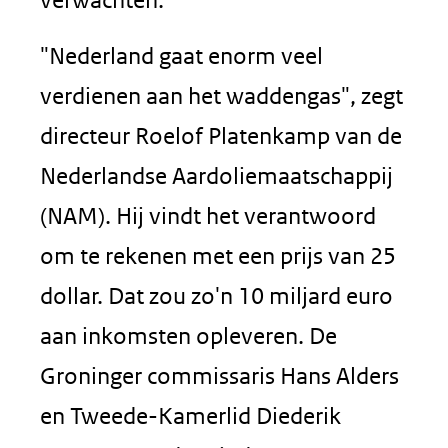
"Nederland gaat enorm veel
verdienen aan het waddengas", zegt
directeur Roelof Platenkamp van de
Nederlandse Aardoliemaatschappij
(NAM). Hij vindt het verantwoord
om te rekenen met een prijs van 25
dollar. Dat zou zo'n 10 miljard euro
aan inkomsten opleveren. De
Groninger commissaris Hans Alders
en Tweede-Kamerlid Diederik