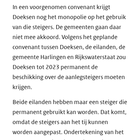
In een voorgenomen convenant krijgt
Doeksen nog het monopolie op het gebruik
van die steigers. De gemeenten gaan daar
niet mee akkoord. Volgens het geplande
convenant tussen Doeksen, de eilanden, de
gemeente Harlingen en Rijkswaterstaat zou
Doeksen tot 2023 permanent de
beschikking over de aanlegsteigers moeten
krijgen.
Beide eilanden hebben maar een steiger die
permanent gebruikt kan worden. Dat komt,
omdat de steigers aan het tij kunnen
worden aangepast. Ondertekening van het