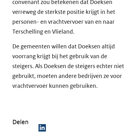
convenant zou betekenen dat Doeksen
verreweg de sterkste positie krijgt in het
personen- en vrachtvervoer van en naar
Terschelling en Vlieland.
De gemeenten willen dat Doeksen altijd
voorrang krijgt bij het gebruik van de
steigers. Als Doeksen de steigers echter niet
gebruikt, moeten andere bedrijven ze voor
vrachtvervoer kunnen gebruiken.
Delen