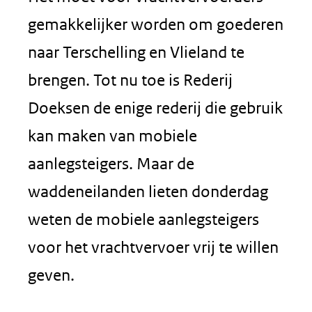
gemakkelijker worden om goederen
naar Terschelling en Vlieland te
brengen. Tot nu toe is Rederij
Doeksen de enige rederij die gebruik
kan maken van mobiele
aanlegsteigers. Maar de
waddeneilanden lieten donderdag
weten de mobiele aanlegsteigers
voor het vrachtvervoer vrij te willen
geven.