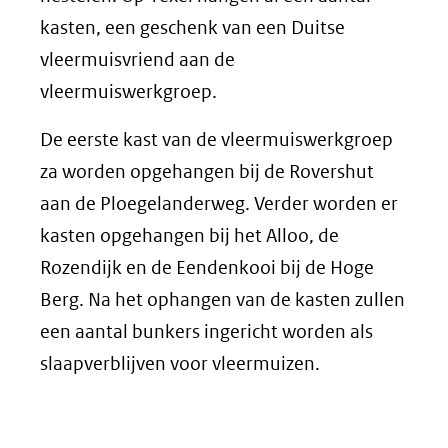
kasten, een geschenk van een Duitse
vleermuisvriend aan de
vleermuiswerkgroep.
De eerste kast van de vleermuiswerkgroep
za worden opgehangen bij de Rovershut
aan de Ploegelanderweg. Verder worden er
kasten opgehangen bij het Alloo, de
Rozendijk en de Eendenkooi bij de Hoge
Berg. Na het ophangen van de kasten zullen
een aantal bunkers ingericht worden als
slaapverblijven voor vleermuizen.