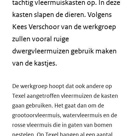
tachtig vleermuiskasten op. In deze
kasten slapen de dieren. Volgens
Kees Verschoor van de werkgroep
zullen vooral ruige
dwergvleermuizen gebruik maken
van de kastjes.
De werkgroep hoopt dat ook andere op
Texel aangetroffen vleermuizen de kasten
gaan gebruiken. Het gaat dan om de
grootoorvleermuis, watervleermuis en de
rosse vleermuis die in gaten van bomen
nestelen. Op Texel hangen al een aantal