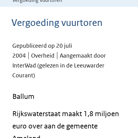
Vergoeding vuurtoren
Vergoeding vuurtoren
Gepubliceerd op 20 juli
2004
Overheid
Aangemaakt door
InterWad (gelezen in de Leeuwarder
Courant)
Ballum
Rijkswaterstaat maakt 1,8 miljoen
euro over aan de gemeente