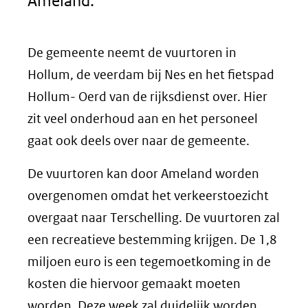
Ameland.
De gemeente neemt de vuurtoren in
Hollum, de veerdam bij Nes en het fietspad
Hollum- Oerd van de rijksdienst over. Hier
zit veel onderhoud aan en het personeel
gaat ook deels over naar de gemeente.
De vuurtoren kan door Ameland worden
overgenomen omdat het verkeerstoezicht
overgaat naar Terschelling. De vuurtoren zal
een recreatieve bestemming krijgen. De 1,8
miljoen euro is een tegemoetkoming in de
kosten die hiervoor gemaakt moeten
worden. Deze week zal duidelijk worden